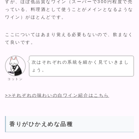
すが、ほぼ低品質なワイン（スーパーで300円程度で売
っている、料理酒として使うことがメインとなるような
ワイン）がほとんどです。
ここについてはあまり覚える必要もないので、飲まなく
て良いです。
次はそれぞれの系統を細かく見ていきまし
ょう。
コットン
>>それぞれの味わいの白ワイン紹介はこちら
香りがひかえめな品種