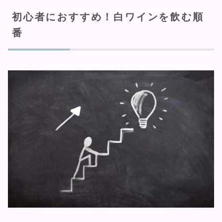
初心者におすすめ！白ワインを飲む順
番