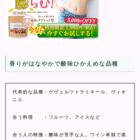
香りがはなやかで酸味ひかえめな品種
代表的な品種：ゲヴュルツトラミネール、ヴィオ
ニエ
合う料理 ：フルーツ、アイスなど
合う人の特徴：酸味が苦手な人。ワイン単独で楽