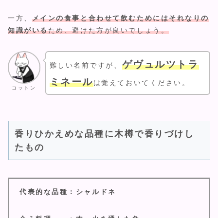
一方、
メインの食事と合わせて飲むためにはそれなりの
知識がいる
ため、避けた方が良いでしょう。
ゲヴュルツトラ
難しい名前ですが、
ミネール
は覚えておいてください。
コットン
香りひかえめな品種に木樽で香りづけし
たもの
代表的な品種：シャルドネ