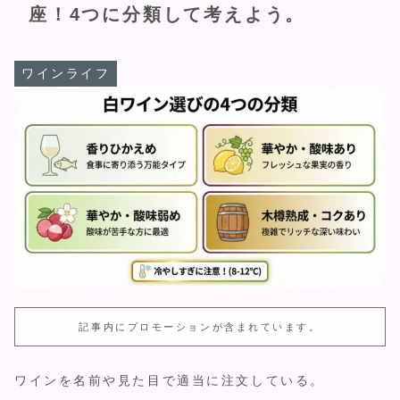
座！4つに分類して考えよう。
ワインライフ
記事内にプロモーションが含まれています。
ワインを名前や見た目で適当に注文している。