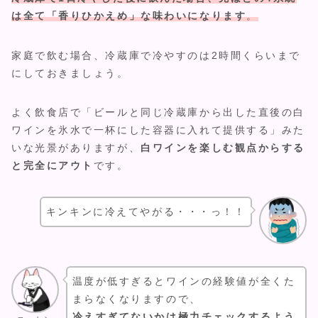
は全て「香りひかえめ」な味わいになります
。
家庭で飲む場合、冷蔵庫で冷やすのは2時間くらいまで
にしておきましょう。
よく飲食店で「ビールと同じ冷蔵庫から出した直後の白
ワインを氷水で一杯にした容器に入れて提供する」みた
いな光景がありますが、
白ワインを楽しむ観点からする
と完全にアウト
です。
キンキンに冷えてやがる・・・っ！！
温度が低すぎるとワインの経験値が全くた
まらなくなりますので、
冷えすぎてないかは極力チェックするよう