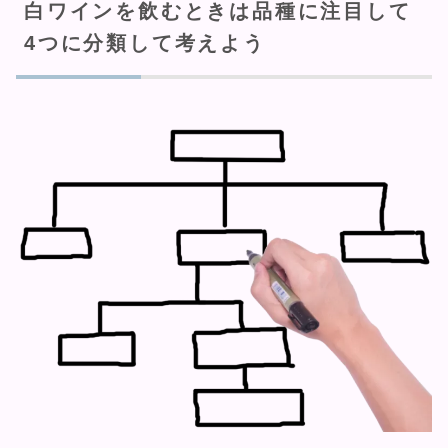
白ワインを飲むときは品種に注目して
4つに分類して考えよう