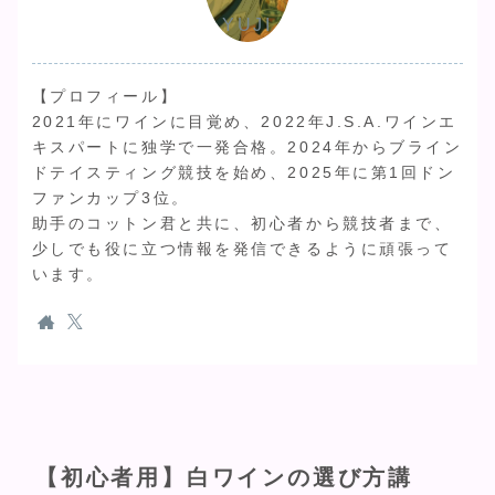
YUJI
【プロフィール】
2021年にワインに目覚め、2022年J.S.A.ワインエ
キスパートに独学で一発合格。2024年からブライン
ドテイスティング競技を始め、2025年に第1回ドン
ファンカップ3位。
助手のコットン君と共に、初心者から競技者まで、
少しでも役に立つ情報を発信できるように頑張って
います。
【初心者用】白ワインの選び方講