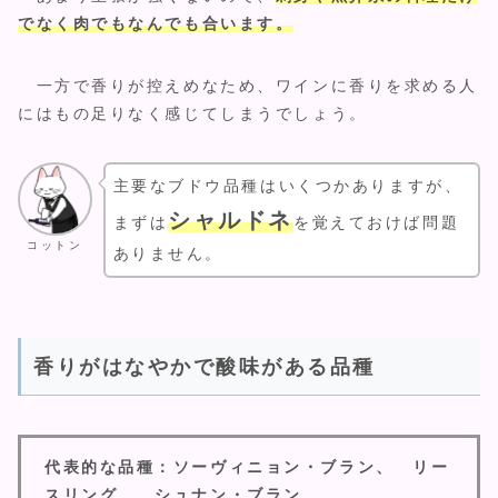
でなく肉でもなんでも合います。
一方で香りが控えめなため、ワインに香りを求める人
にはもの足りなく感じてしまうでしょう。
主要なブドウ品種はいくつかありますが、
シャルドネ
まずは
を覚えておけば問題
コットン
ありません。
香りがはなやかで酸味がある品種
代表的な品種：ソーヴィニョン・ブラン、 リー
スリング、 シュナン・ブラン