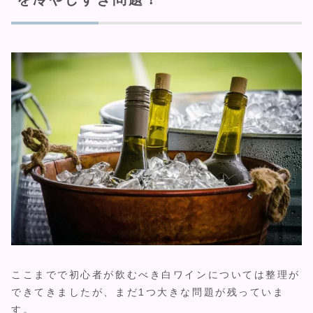
ここまでで初心者が飲むべき白ワインについては整理が
できてきましたが、まだ1つ大きな問題が残っていま
す。