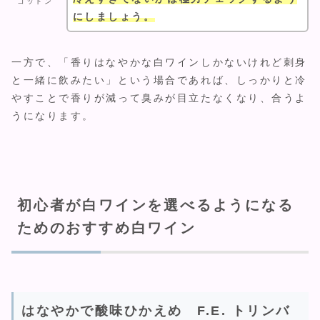
コットン
にしましょう。
一方で、「香りはなやかな白ワインしかないけれど刺身
と一緒に飲みたい」という場合であれば、しっかりと冷
やすことで香りが減って臭みが目立たなくなり、合うよ
うになります。
初心者が白ワインを選べるようになる
ためのおすすめ白ワイン
はなやかで酸味ひかえめ F.E. トリンバ