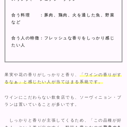
合う料理 ：豚肉、鶏肉、火を通した魚、野菜
など
合う人の特徴：フレッシュな香りをしっかり感じ
たい人
果実や花の香りがしっかりと香り、
「ワインの香りがす
るなぁ」と感じたい人が当てはまる系統です。
ワインにこだわらない飲食店でも、ソーヴィニョン・ブ
ランは置いていることが多いです。
しっかりと香りが主張してくるため、「この品種が好