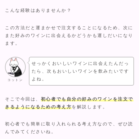
こんな経験はありませんか？
この方法だと運まかせで注文することになるため、次に
また好みのワインに出会えるかどうかも運しだいになり
ます。
せっかくおいしいワインに出会えたんだっ
たら、次もおいしいワインを飲みたいです
よね。
コットン
そこで今回は、
初心者でも自分の好みのワインを注文で
きるようになるための考え方
を解説します。
初心者でも簡単に取り入れられる考え方なので、ぜひ読
んでみてくださいね。