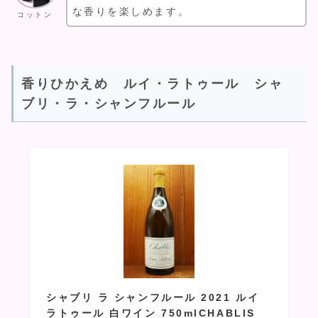
な香りを楽しめます。
コットン
香りひかえめ ルイ・ラトゥール シャ
ブリ・ラ・シャンフルール
シャブリ ラ シャンフルール 2021 ルイ
ラトゥール 白ワイン 750mlCHABLIS