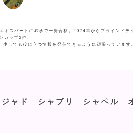
YUJI
ワインエキスパートに独学で一発合格。2024年からブラインドテ
ンカップ3位。
、少しでも役に立つ情報を発信できるように頑張っています
・ジャド シャブリ シャペル 