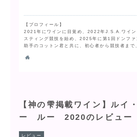
【プロフィール】
2021年にワインに目覚め、2022年J.S.A.
スティング競技を始め、2025年に第1回ドンファ
助手のコットン君と共に、初心者から競技者まで
【神の雫掲載ワイン】ルイ
ー ルー 2020のレビュー
レビュー