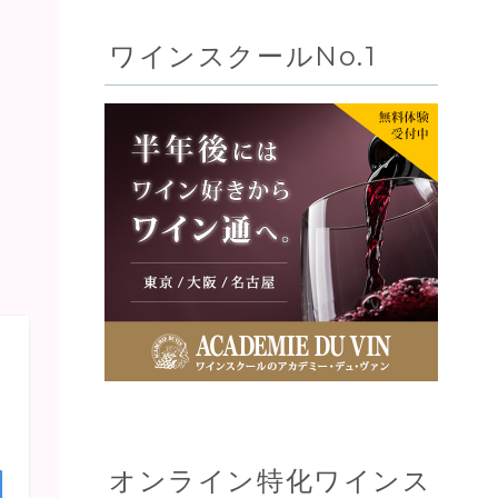
ワインスクールNo.1
オンライン特化ワインス