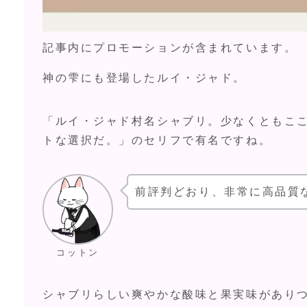
記事内にプロモーションが含まれています。
神の雫にも登場したルイ・ジャド。
「ルイ・ジャド村名シャブリ。少なくともここ
トな選択だ。」のセリフで有名ですね。
前評判どおり、非常に高品質
コットン
シャブリらしい爽やかな酸味と果実味があり