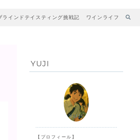
ブラインドテイスティング挑戦記
ワインライフ
YUJI
YUJI
【プロフィール】