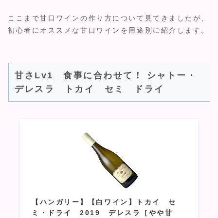
ここまで甘口ワインの作り方について見てきましたが、
初心者にオススメな甘口ワインを用途別に紹介します。
甘さLv1 食事に合わせて！ シャトー・
デレスラ トカイ セミ ドライ
【ハンガリー】【白ワイン】トカイ セ
ミ・ドライ 2019 デレスラ［やや甘