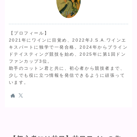
YUJI
【プロフィール】
2021年にワインに目覚め、2022年J.S.A.ワインエ
キスパートに独学で一発合格。2024年からブライン
ドテイスティング競技を始め、2025年に第1回ドン
ファンカップ3位。
助手のコットン君と共に、初心者から競技者まで、
少しでも役に立つ情報を発信できるように頑張って
います。