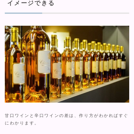
イメージできる
甘口ワインと辛口ワインの差は、作り方がわかればすぐ
にわかります。