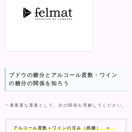
ブドウの糖分とアルコール度数・ワイン
の糖分の関係を知ろう
一番重要な要素として、次の関係を理解してください。
アルコール度数＋ワインの甘み（残糖） ＝