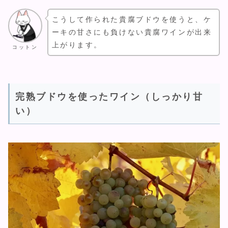
こうして作られた貴腐ブドウを使うと、ケ
ーキの甘さにも負けない貴腐ワインが出来
上がります。
コットン
完熟ブドウを使ったワイン（しっかり甘
い）