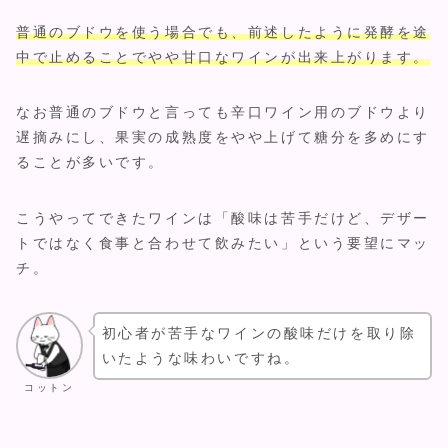
普通のブドウを使う場合でも、前述したように発酵を途
中で止めることでやや甘口なワインが出来上がります。
なお普通のブドウと言っても辛口ワイン用のブドウより
遅摘みにし、果実の成熟度をやや上げて糖分を多めにす
ることが多いです。
こうやってできたワインは「酸味は苦手だけど、デザー
トではなく食事と合わせて飲みたい」という要望にマッ
チ。
初心者が苦手なワインの酸味だけを取り除
いたような味わいですね。
コットン