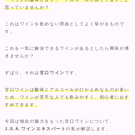
思っていませんか？
これはワインを飲めない理由としてよく挙がるもので
す。
これを一気に解決できるワインがあるとしたら興味が沸
きませんか？
ずばり、それは
甘口ワイン
です。
甘口ワインは酸味とアルコールがひかえめなものが多い
ため、ワインが苦手な人でも飲みやすく、初心者におす
すめできます。
今回は独自の魅力をもった甘口ワインについて、
J.S.A.ワインエキスパート
の私が解説します。