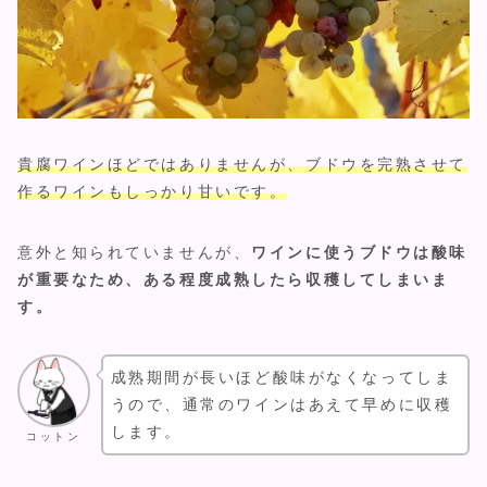
貴腐ワインほどではありませんが、ブドウを完熟させて
作るワインもしっかり甘いです。
意外と知られていませんが、
ワインに使うブドウは酸味
が重要なため、ある程度成熟したら収穫してしまいま
す。
成熟期間が長いほど酸味がなくなってしま
うので、通常のワインはあえて早めに収穫
します。
コットン