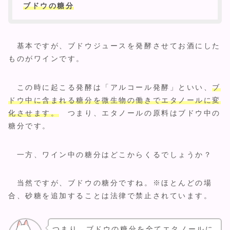
ブドウの糖分
基本ですが、ブドウジュースを発酵させてお酒にした
ものがワインです。
この時に起こる発酵は「アルコール発酵」といい、
ブ
ドウ中に含まれる糖分を微生物の働きでエタノールに変
化させます。
つまり、エタノールの原料はブドウ中の
糖分です。
一方、ワイン中の糖分はどこからくるでしょうか？
当然ですが、ブドウの糖分ですね。※ほとんどの場
合、砂糖を追加することは法律で禁止されています。
つまり、ブドウの糖分を全てエタノールに