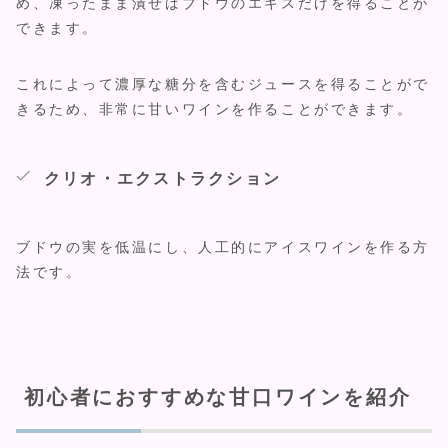
め、凍ったまま潰せばブドウのエキスだけを得ることが
できます。
これによって濃厚な糖分を含むジュースを得ることがで
きるため、非常に甘いワインを作ることができます。
クリオ・エクストラクション
ブドウの実を低温にし、人工的にアイスワインを作る方
法です。
初心者におすすめな甘口ワインを紹介