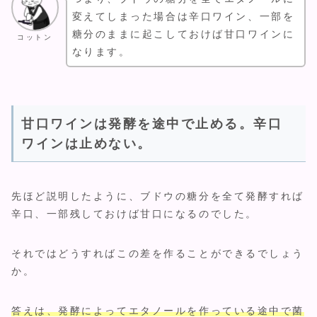
変えてしまった場合は辛口ワイン、一部を
糖分のままに起こしておけば甘口ワインに
コットン
なります。
甘口ワインは発酵を途中で止める。辛口
ワインは止めない。
先ほど説明したように、ブドウの糖分を全て発酵すれば
辛口、一部残しておけば甘口になるのでした。
それではどうすればこの差を作ることができるでしょう
か。
答えは、発酵によってエタノールを作っている途中で菌