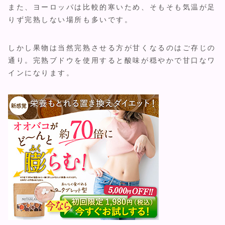
また、ヨーロッパは比較的寒いため、そもそも気温が足
りず完熟しない場所も多いです。
しかし果物は当然完熟させる方が甘くなるのはご存じの
通り。完熟ブドウを使用すると酸味が穏やかで甘口なワ
インになります。