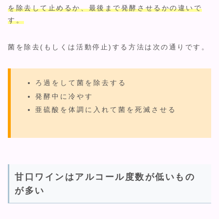
を除去して止めるか、最後まで発酵させるかの違いで
す。
菌を除去(もしくは活動停止)する方法は次の通りです。
ろ過をして菌を除去する
発酵中に冷やす
亜硫酸を体調に入れて菌を死滅させる
甘口ワインはアルコール度数が低いもの
が多い