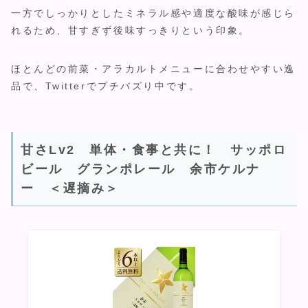
一方でしっかりとしたミネラル感や適度な酸味が感じら
れるため、甘すぎず後味すっきりという印象。
ほとんどの前菜・アラカルトメニューに合わせやすい逸
品で、Twitterでプチバズり中です。
甘さLv2 単体・食事と共に！ サッポロ
ビール グランポレール 余市ケルナ
ー ＜遅摘み＞