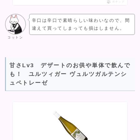
ポチップ
辛口は辛口で素晴らしい味わいなので、間
違えて買ってしまっても損はしません。
コットン
甘さLv3 デザートのお供や単体で飲んで
も！ ユルツィガー ヴュルツガルテンシ
ュペトレーゼ