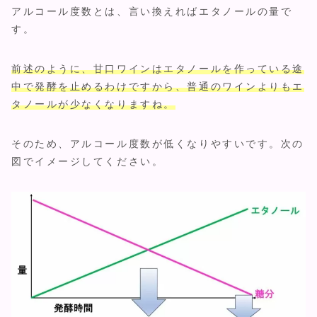
アルコール度数とは、言い換えればエタノールの量で
す。
前述のように、甘口ワインはエタノールを作っている途
中で発酵を止めるわけですから、普通のワインよりもエ
タノールが少なくなりますね。
そのため、アルコール度数が低くなりやすいです。次の
図でイメージしてください。