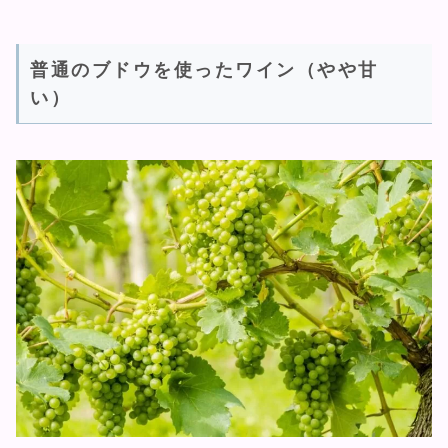
普通のブドウを使ったワイン（やや甘
い）