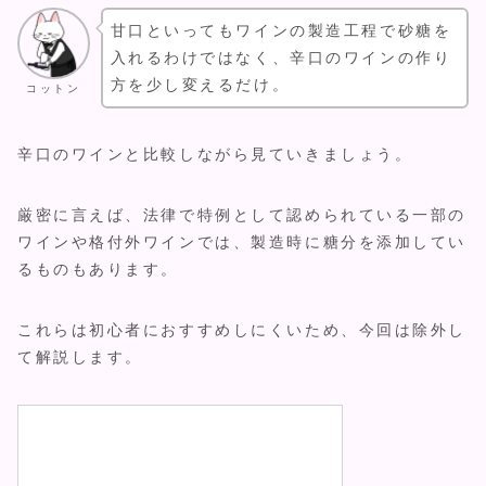
甘口といってもワインの製造工程で砂糖を
入れるわけではなく、辛口のワインの作り
方を少し変えるだけ。
コットン
辛口のワインと比較しながら見ていきましょう。
厳密に言えば、法律で特例として認められている一部の
ワインや格付外ワインでは、製造時に糖分を添加してい
るものもあります。
これらは初心者におすすめしにくいため、今回は除外し
て解説します。