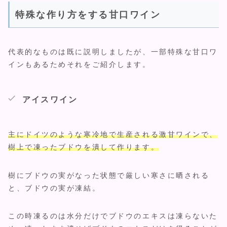
特殊な作り方をする甘口ワイン
代表的なものは既に説明しましたが、一部特殊な甘口ワ
インもあるためそれをご紹介します。
アイスワイン
主にドイツのような寒冷地で生産される激甘ワインで、
樹上で凍ったブドウを潰して作ります。
樹にブドウの実がなった状態で厳しい寒さに晒される
と、ブドウの実が凍結。
この時凍るのは水分だけでブドウのエキスは凍らないた