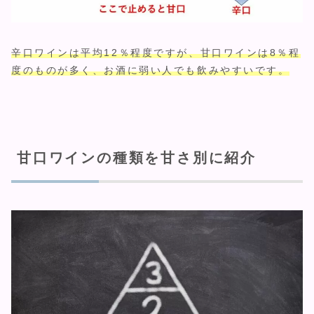
辛口ワインは平均12％程度ですが、甘口ワインは8％程
度のものが多く、お酒に弱い人でも飲みやすいです。
甘口ワインの種類を甘さ別に紹介