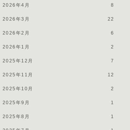
2026年4月
8
2026年3月
22
2026年2月
6
2026年1月
2
2025年12月
7
2025年11月
12
2025年10月
2
2025年9月
1
2025年8月
1