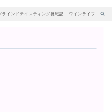
ブラインドテイスティング挑戦記
ワインライフ