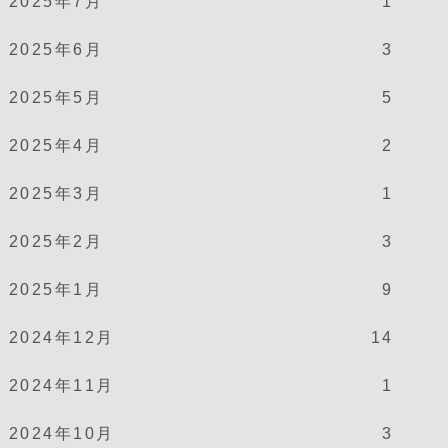
2025年7月
1
2025年6月
3
2025年5月
5
2025年4月
2
2025年3月
1
2025年2月
3
2025年1月
9
2024年12月
14
2024年11月
1
2024年10月
3