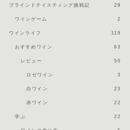
ブラインドテイスティング挑戦記
29
ワインゲーム
2
ワインライフ
119
おすすめワイン
63
レビュー
50
ロゼワイン
3
白ワイン
23
赤ワイン
22
学ぶ
22