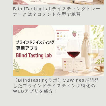
BlindTastingLabテイスティングトレー
ナーとは？コメントを型で練習
【BlindTastingラボ】CBWinesが開発
したブラインドテイスティング特化の
WEBアプリを紹介！