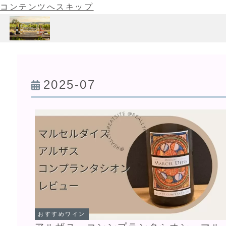
コンテンツへスキップ
2025-07
おすすめワイン