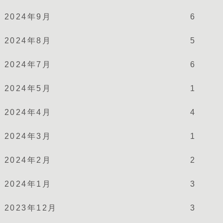
2024年9月
6
2024年8月
5
2024年7月
6
2024年5月
1
2024年4月
4
2024年3月
1
2024年2月
2
2024年1月
3
2023年12月
3