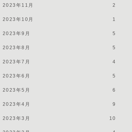
2023年11月
2
2023年10月
1
2023年9月
5
2023年8月
5
2023年7月
4
2023年6月
5
2023年5月
6
2023年4月
9
2023年3月
10