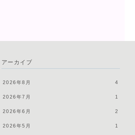
アーカイブ
2026年8月
4
2026年7月
1
2026年6月
2
2026年5月
1