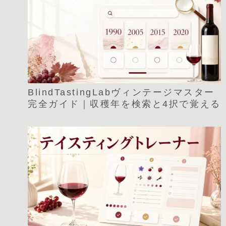
BlindTastingLabヴィンテージマスター
完全ガイド｜収穫年を検索と4択で覚える