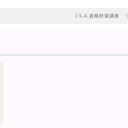
J.S.A.資格対策講座