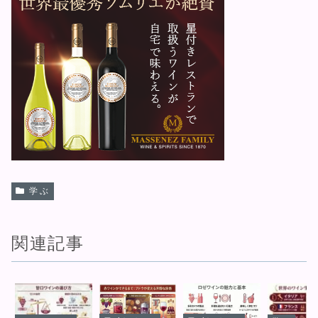
学ぶ
関連記事