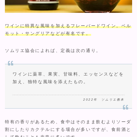
ワインに特異な風味を加えるフレーバードワイン。ベル
モット・サングリアなどが有名です。
ソムリエ協会によれば、定義は次の通り。
ワインに薬草、果実、甘味料、エッセンスなどを
加え、独特な風味を添えたもの。
2022年 ソムリエ教本
特有の香りがあるため、食中はそのまま飲むよりソーダ
割にしたりカクテルにする場合が多いですが、食前酒と
して飲むことも非常に多いです。