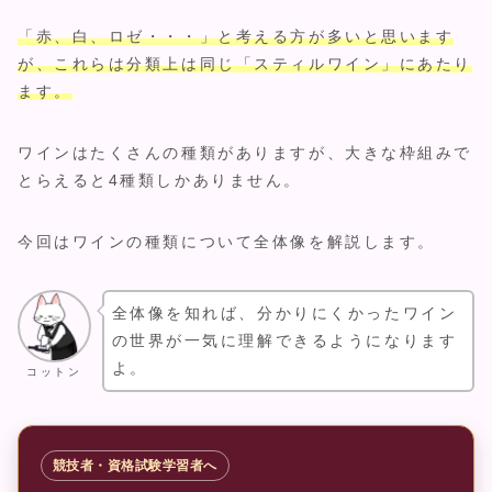
「赤、白、ロゼ・・・」と考える方が多いと思います
が、これらは分類上は同じ「スティルワイン」にあたり
ます。
ワインはたくさんの種類がありますが、大きな枠組みで
とらえると4種類しかありません。
今回はワインの種類について全体像を解説します。
全体像を知れば、分かりにくかったワイン
の世界が一気に理解できるようになります
よ。
コットン
競技者・資格試験学習者へ