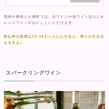
鶏肉や豚肉との相性では、白ワインや赤ワイン以上にオ
レンジワインがおいしくいただけます。
飲む時の温度は12-16℃くらいにすると、香りが引き立
ちますよ。
スパークリングワイン