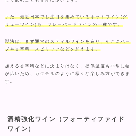
また、最近日本でも注目を集めているホットワイン(グ
リューワイン)も、フレーバードワインの一種です。
製法は、まず通常のスティルワインを造り、そこにハー
ブや香辛料、スピリッツなどを加えます。
加える香辛料などに決まりはなく、提供温度も非常に幅
が広いため、カクテルのように様々な楽しみ方ができま
す。
酒精強化ワイン（フォーティファイド
ワイン）