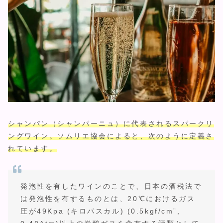
シャンパン（シャンパーニュ）に代表されるスパークリ
ングワイン。ソムリエ協会によると、次のように定義さ
れています。
発泡性を有したワインのことで、日本の酒税法で
は発泡性を有するものとは、20℃におけるガス
圧が49Kpa (キロパスカル) (0.5kgf/cm”,