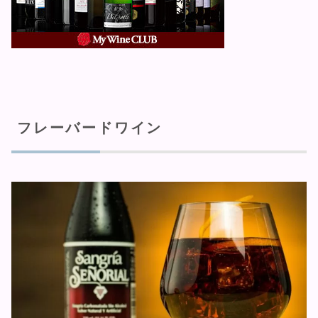
フレーバードワイン