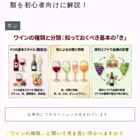
類を初心者向けに解説！
学ぶ
記事内にプロモーションが含まれています。
「ワインの種類」と聞いて何を思い浮かべますか？