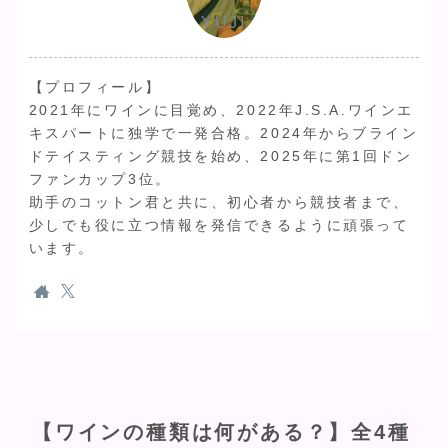
YUJI
【プロフィール】
2021年にワインに目覚め、2022年J.S.A.ワインエ
キスパートに独学で一発合格。2024年からブライン
ドテイスティング競技を始め、2025年に第1回ドン
ファンカップ3位。
助手のコットン君と共に、初心者から競技者まで、
少しでも役に立つ情報を発信できるように頑張って
います。
【ワインの種類は何がある？】全4種