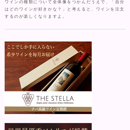
ワインの種類について全体像をつかんだうえで、「自分
はどのワインが好きかな？」と考えると、ワインを注文
するのが楽しくなりますよ。