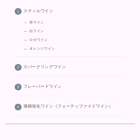
スティルワイン
赤ワイン
白ワイン
ロゼワイン
オレンジワイン
スパークリングワイン
フレーバードワイン
酒精強化ワイン（フォーティファイドワイン）