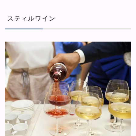
スティルワイン