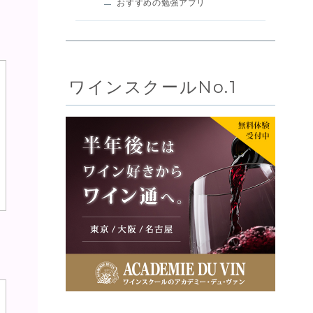
おすすめの勉強アプリ
ワインスクールNo.1