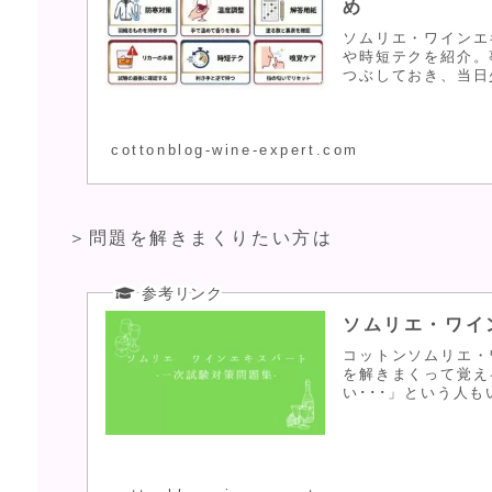
め
ソムリエ・ワインエ
や時短テクを紹介。
つぶしておき、当日
cottonblog-wine-expert.com
＞問題を解きまくりたい方は
ソムリエ・ワイ
コットンソムリエ・
を解きまくって覚え
い･･･」という人も