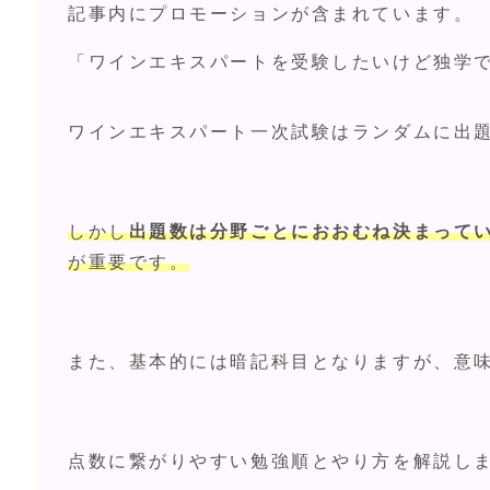
記事内にプロモーションが含まれています。
「ワインエキスパートを受験したいけど独学
ワインエキスパート一次試験はランダムに出題
しかし
出題数は分野ごとにおおむね決まって
が重要です。
また、基本的には暗記科目となりますが、意
点数に繋がりやすい勉強順とやり方を解説し