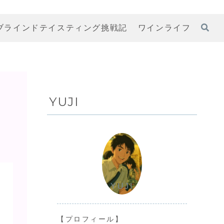
ブラインドテイスティング挑戦記
ワインライフ
YUJI
YUJI
【プロフィール】