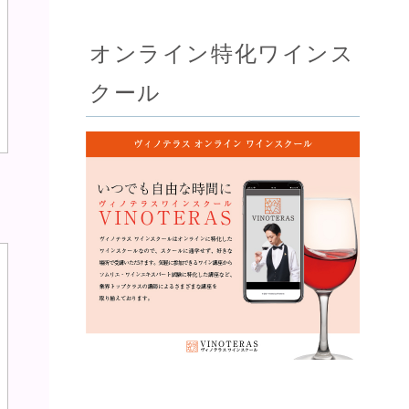
オンライン特化ワインス
クール