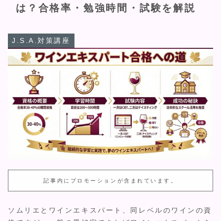
は？合格率・勉強時間・試験を解説
J.S.A.対策講座
記事内にプロモーションが含まれています。
ソムリエとワインエキスパート、同レベルのワインの資