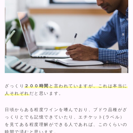
ざっくり
２００時間
と言われていますが、これは本当に
人それぞれ
だと思います。
日頃からある程度ワインを嗜んでおり、ブドウ品種がざ
っくりとでも記憶できていたり、エチケット(ラベル）
を見てある程度理解ができる人であれば、このくらいの
時間で済むと思います。