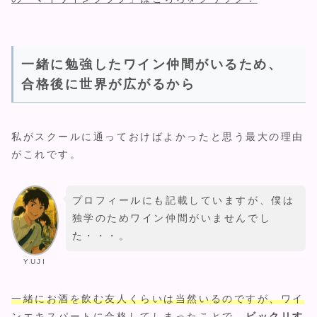
一緒に勉強したワイン仲間がいるため、
合格後に世界が広がるから
私がスクールに通っておけばよかったと思う最大の理由
がこれです。
プロフィールにも記載していますが、僕は
独学のためワイン仲間がいませんでし
た・・・。
YUJI
一緒にお酒を飲む友人くらいは当然いるのですが、ワイ
ンエキスパートに合格してしまったことで、
ビックリす