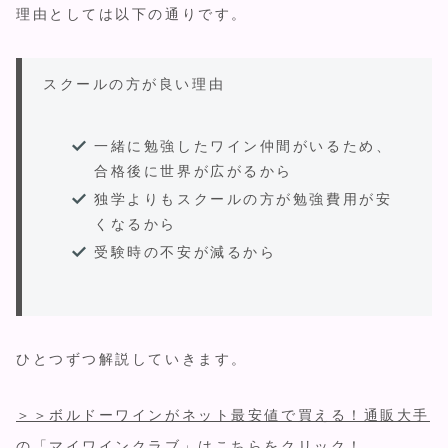
理由としては以下の通りです。
スクールの方が良い理由
一緒に勉強したワイン仲間がいるため、
合格後に世界が広がるから
独学よりもスクールの方が勉強費用が安
くなるから
受験時の不安が減るから
ひとつずつ解説していきます。
＞＞ボルドーワインがネット最安値で買える！通販大手
の「マイワインクラブ」はこちらをクリック！