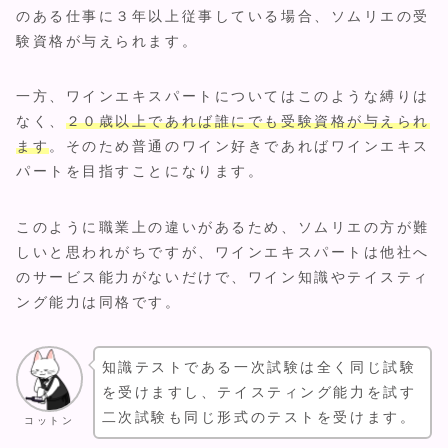
のある仕事に３年以上従事している場合、ソムリエの受
験資格が与えられます。
一方、ワインエキスパートについてはこのような縛りは
なく、
２０歳以上であれば誰にでも受験資格が与えられ
ます
。そのため普通のワイン好きであればワインエキス
パートを目指すことになります。
このように職業上の違いがあるため、ソムリエの方が難
しいと思われがちですが、ワインエキスパートは他社へ
のサービス能力がないだけで、ワイン知識やテイスティ
ング能力は同格です。
知識テストである一次試験は全く同じ試験
を受けますし、テイスティング能力を試す
二次試験も同じ形式のテストを受けます。
コットン