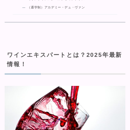
（通学制）アカデミー・デュ・ヴァン
ワインエキスパートとは？2025年最新
情報！