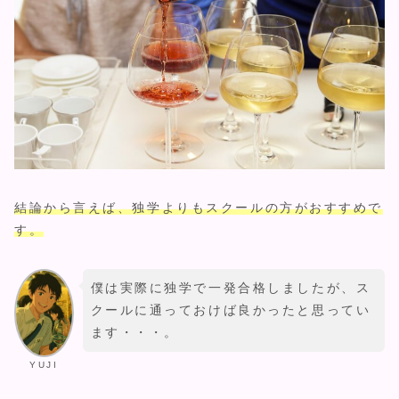
結論から言えば、独学よりもスクールの方がおすすめで
す。
僕は実際に独学で一発合格しましたが、ス
クールに通っておけば良かったと思ってい
ます・・・。
YUJI