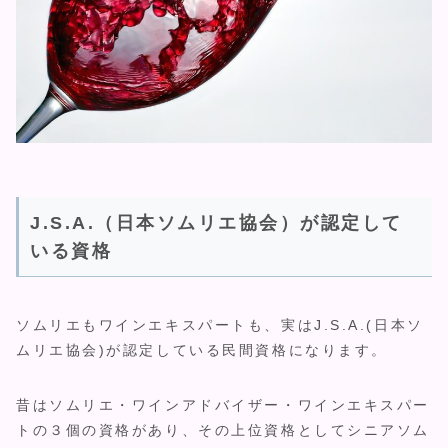
J.S.A.（日本ソムリエ協会）が認定して
いる資格
ソムリエもワインエキスパートも、実はJ.S.A.(日本ソ
ムリエ協会)が認定している民間資格になります。
昔はソムリエ・ワインアドバイザー・ワインエキスパー
トの３個の資格があり、その上位資格としてシニアソム