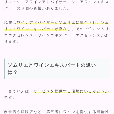
リエ・シニアワインアドバイザー・シニアワインエキス
パートの３個の資格がありました。
現在は
ワインアドバイザーがソムリエに統合され、ソム
リエ・ワインエキスパートが存在
し、その上位にソムリ
エエクセレンス・ワインエキスパートエクセレンスがあ
ります。
ソムリエとワインエキスパートの違い
は？
一言でいえば、
サービスを提供する環境にいるかどうか
です。
飲食店や酒販店など、第三者にワインを提供する可能性