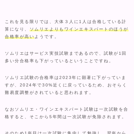
これを見る限りでは、大体３人に1人は合格している計
算になり、
ソムリエよりもワインエキスパートのほうが
合格率が高い
ようです。
ソムリエはサービス実技試験まであるので、試験が1回
多い分合格率も下がっているということですね。
ソムリエ試験の合格率は2023年に顕著に下がっていま
すが、2024年で30%近くに戻っているため、おそらく
難易度調整がされていると思われます。
なおソムリエ・ワインエキスパート試験は一次試験を合
格すると、そこから5年間は一次試験が免除されます。
そのため1年目は一次試験に集中して勉強し、翌年から