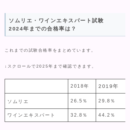
ソムリエ・ワインエキスパート試験
2024年までの合格率は？
これまでの試験合格率をまとめています。
↓スクロールで2025年まで確認できます。
2019年
2018年
26.5％
29.8％
ソムリエ
ワインエキスパート
32.8％
44.2％