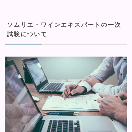
ソムリエ・ワインエキスパートの一次
試験について