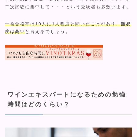
二次試験に集中して・・・という受験者も多数います。
一発合格率は10人に1人程度と聞いたことがあり、
難易
度は高い
と言えるでしょう。
ワインエキスパートになるための勉強
時間はどのくらい？