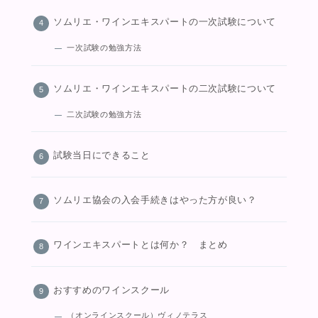
ソムリエ・ワインエキスパートの一次試験について
一次試験の勉強方法
ソムリエ・ワインエキスパートの二次試験について
二次試験の勉強方法
試験当日にできること
ソムリエ協会の入会手続きはやった方が良い？
ワインエキスパートとは何か？ まとめ
おすすめのワインスクール
（オンラインスクール）ヴィノテラス