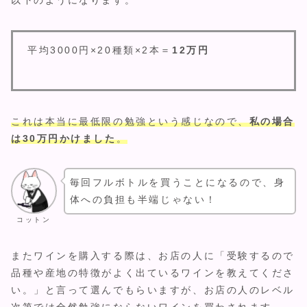
以下のようになります。
平均3000円×20種類×2本＝
12万円
これは本当に最低限の勉強という感じなので、
私の場合
は30万円かけました
。
毎回フルボトルを買うことになるので、身
体への負担も半端じゃない！
コットン
またワインを購入する際は、お店の人に「受験するので
品種や産地の特徴がよく出ているワインを教えてくださ
い。」と言って選んでもらいますが、お店の人のレベル
次第では全然勉強にならないワインを買わされます。