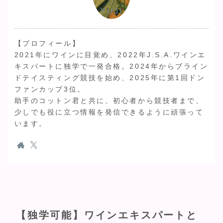
YUJI
【プロフィール】
2021年にワインに目覚め、2022年J.S.A.ワインエ
キスパートに独学で一発合格。2024年からブライン
ドテイスティング競技を始め、2025年に第1回ドン
ファンカップ3位。
助手のコットン君と共に、初心者から競技者まで、
少しでも役に立つ情報を発信できるように頑張って
います。
【独学可能】ワインエキスパートと