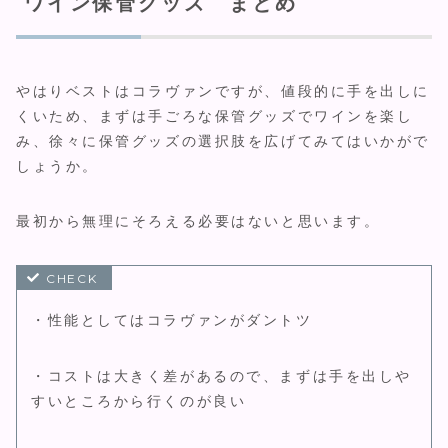
ワイン保管グッズ まとめ
やはりベストはコラヴァンですが、値段的に手を出しに
くいため、まずは手ごろな保管グッズでワインを楽し
み、徐々に保管グッズの選択肢を広げてみてはいかがで
しょうか。
最初から無理にそろえる必要はないと思います。
・性能としてはコラヴァンがダントツ
・コストは大きく差があるので、まずは手を出しや
すいところから行くのが良い