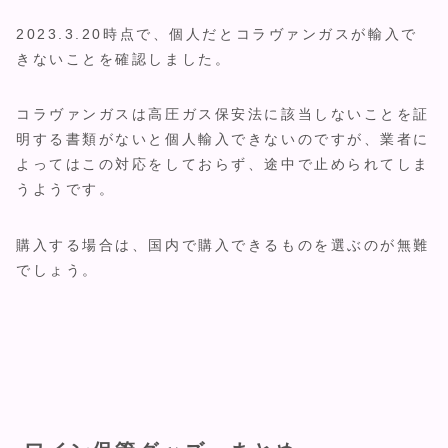
2023.3.20時点で、個人だとコラヴァンガスが輸入で
きないことを確認しました。
コラヴァンガスは高圧ガス保安法に該当しないことを証
明する書類がないと個人輸入できないのですが、業者に
よってはこの対応をしておらず、途中で止められてしま
うようです。
購入する場合は、国内で購入できるものを選ぶのが無難
でしょう。