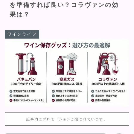
を準備すれば良い？コラヴァンの効
果は？
ワインライフ
記事内にプロモーションが含まれています。