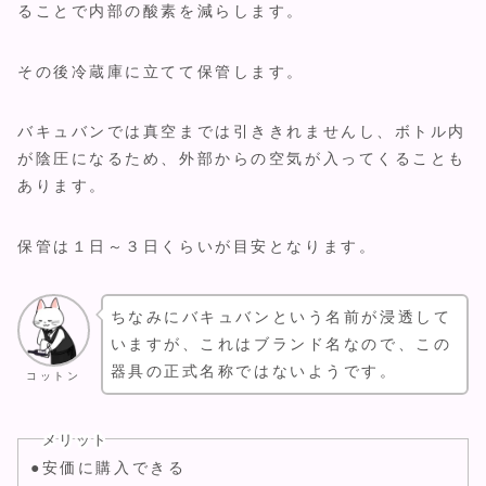
ることで内部の酸素を減らします。
その後冷蔵庫に立てて保管します。
バキュバンでは真空までは引ききれませんし、ボトル内
が陰圧になるため、外部からの空気が入ってくることも
あります。
保管は１日～３日くらいが目安となります。
ちなみにバキュバンという名前が浸透して
いますが、これはブランド名なので、この
器具の正式名称ではないようです。
コットン
メリット
●安価に購入できる