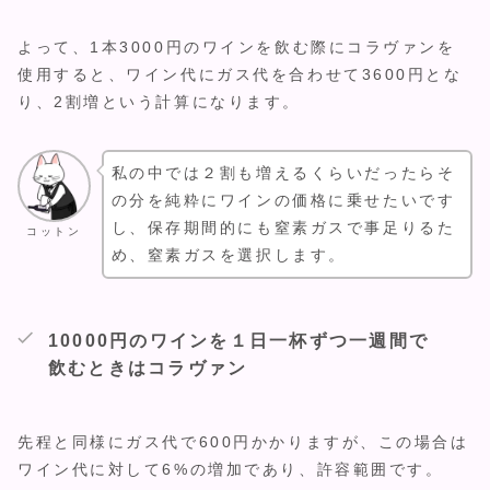
よって、1本3000円のワインを飲む際にコラヴァンを
使用すると、ワイン代にガス代を合わせて3600円とな
り、2割増という計算になります。
私の中では２割も増えるくらいだったらそ
の分を純粋にワインの価格に乗せたいです
し、保存期間的にも窒素ガスで事足りるた
コットン
め、窒素ガスを選択します。
10000円のワインを１日一杯ずつ一週間で
飲むときはコラヴァン
先程と同様にガス代で600円かかりますが、この場合は
ワイン代に対して6%の増加であり、許容範囲です。