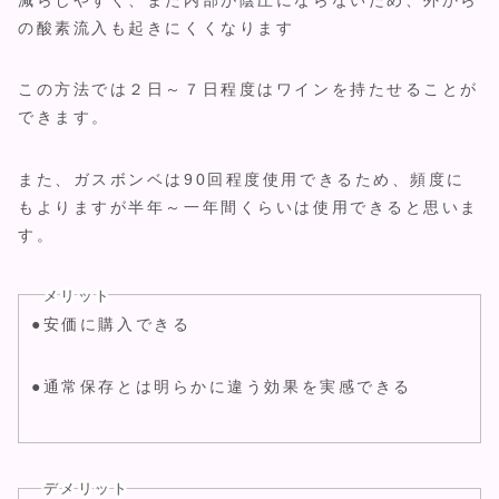
の酸素流入も起きにくくなります
この方法では２日～７日程度はワインを持たせることが
できます。
また、ガスボンベは90回程度使用できるため、頻度に
もよりますが半年～一年間くらいは使用できると思いま
す。
メリット
●安価に購入できる
●通常保存とは明らかに違う効果を実感できる
デメリット