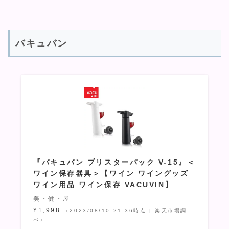
バキュバン
『バキュバン ブリスターパック V-15』＜
ワイン保存器具＞【ワイン ワイングッズ
ワイン用品 ワイン保存 VACUVIN】
美・健・屋
¥1,998
（2023/08/10 21:36時点 | 楽天市場調
べ）