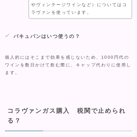
やヴィンテージワインなど）についてはコ
ラヴァンを使っています。
バキュバンはいつ使うの？
個人的にはそこまで効果を感じないため、1000円代の
ワインを数日かけて飲む際に、キャップ代わりに使用し
ます。
コラヴァンガス購入 税関で止められ
る？