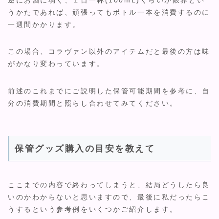
うかたであれば、頑張ってもボトル一本を消費するのに
一週間かかります。
この場合、コラヴァン以外のアイテムだと最後の方は味
がかなり変わっています。
前述のこれまでにご説明した保管可能期間を参考に、自
分の消費期間と照らし合わせてみてください。
保管グッズ購入の目安を教えて
ここまでの内容で終わってしまうと、結局どうしたら良
いのかわからないと思いますので、最後に私だったらこ
うするという参考例をいくつかご紹介します。