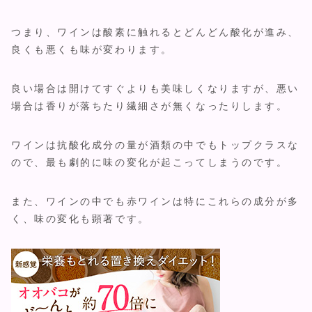
つまり、ワインは酸素に触れるとどんどん酸化が進み、
良くも悪くも味が変わります。
良い場合は開けてすぐよりも美味しくなりますが、悪い
場合は香りが落ちたり繊細さが無くなったりします。
ワインは抗酸化成分の量が酒類の中でもトップクラスな
ので、最も劇的に味の変化が起こってしまうのです。
また、ワインの中でも赤ワインは特にこれらの成分が多
く、味の変化も顕著です。