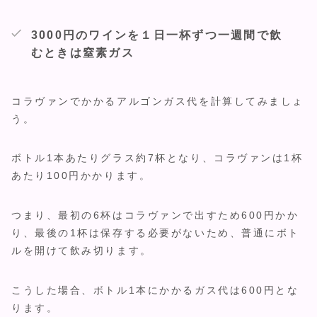
3000円のワインを１日一杯ずつ一週間で飲
むときは窒素ガス
コラヴァンでかかるアルゴンガス代を計算してみましょ
う。
ボトル1本あたりグラス約7杯となり、コラヴァンは1杯
あたり100円かかります。
つまり、最初の6杯はコラヴァンで出すため600円かか
り、最後の1杯は保存する必要がないため、普通にボト
ルを開けて飲み切ります。
こうした場合、ボトル1本にかかるガス代は600円とな
ります。