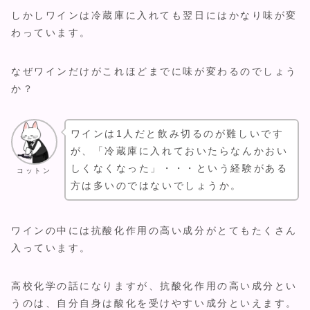
しかしワインは冷蔵庫に入れても翌日にはかなり味が変
わっています。
なぜワインだけがこれほどまでに味が変わるのでしょう
か？
ワインは1人だと飲み切るのが難しいです
が、「冷蔵庫に入れておいたらなんかおい
しくなくなった」・・・という経験がある
コットン
方は多いのではないでしょうか。
ワインの中には抗酸化作用の高い成分がとてもたくさん
入っています。
高校化学の話になりますが、抗酸化作用の高い成分とい
うのは、自分自身は酸化を受けやすい成分といえます。