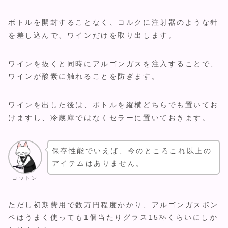
ボトルを開封することなく、コルクに注射器のような針
を差し込んで、ワインだけを取り出します。
ワインを抜くと同時にアルゴンガスを注入することで、
ワインが酸素に触れることを防ぎます。
ワインを出した後は、ボトルを縦横どちらでも置いてお
けますし、冷蔵庫ではなくセラーに置いておきます。
保存性能でいえば、今のところこれ以上の
アイテムはありません。
コットン
ただし初期費用で数万円程度かかり、アルゴンガスボン
ベはうまく使っても1個当たりグラス15杯くらいにしか