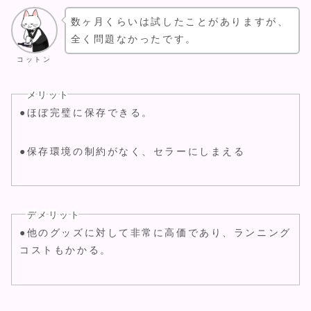
数ヶ月くらいは試したことがありますが、
全く問題なかったです。
コットン
メリット
●ほぼ完璧に保存できる。
●保存環境の制約がなく、セラーにしまえる
デメリット
●他のグッズに対して非常に高価であり、ランニング
コストもかかる。