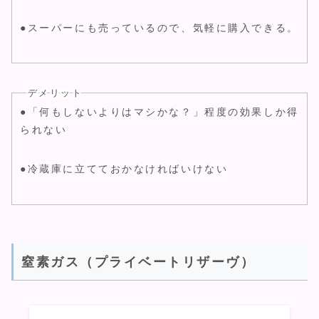
●スーパーにも売っているので、気軽に購入できる。
デメリット
●「何もしないよりはマシかな？」程度の効果しか得
られない
●冷蔵庫に立てておかなければいけない
窒素ガス（プライベートリザーヴ）