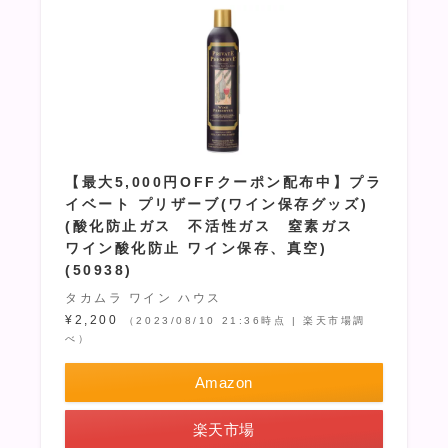
【最大5,000円OFFクーポン配布中】プラ
イベート プリザーブ(ワイン保存グッズ)
(酸化防止ガス 不活性ガス 窒素ガス
ワイン酸化防止 ワイン保存、真空)
(50938)
タカムラ ワイン ハウス
¥2,200
（2023/08/10 21:36時点 | 楽天市場調
べ）
Amazon
楽天市場