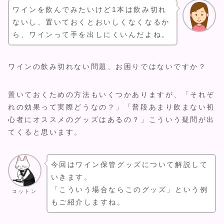
ワインを飲んでみたいけど1本は飲み切れ
ないし、置いておくとおいしくなくなるか
ら、ワインって手を出しにくいんだよね。
ワインの飲み切れない問題、お困りではないですか？
置いておくための方法もいくつかありますが、「それぞ
れの効果って実際どうなの？」「普段あまり飲まない初
心者にオススメのグッズはあるの？」こういう疑問が出
てくると思います。
今回はワイン保管グッズについて解説して
いきます。
「こういう場合ならこのグッズ」という例
コットン
もご紹介しますね。