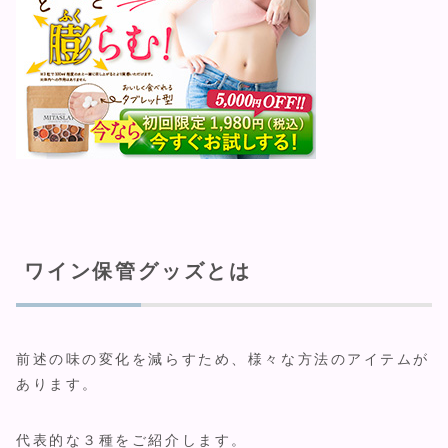
ワイン保管グッズとは
前述の味の変化を減らすため、様々な方法のアイテムが
あります。
代表的な３種をご紹介します。