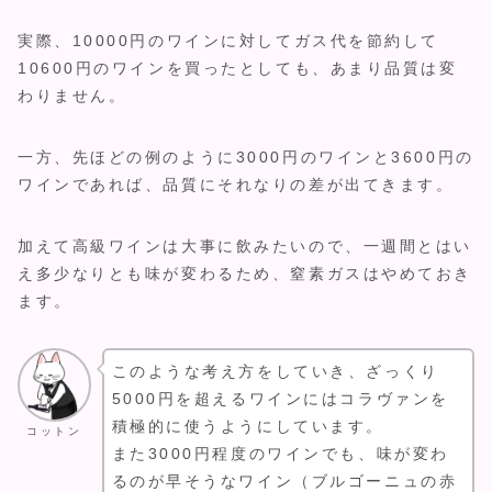
実際、10000円のワインに対してガス代を節約して
10600円のワインを買ったとしても、あまり品質は変
わりません。
一方、先ほどの例のように3000円のワインと3600円の
ワインであれば、品質にそれなりの差が出てきます。
加えて高級ワインは大事に飲みたいので、一週間とはい
え多少なりとも味が変わるため、窒素ガスはやめておき
ます。
このような考え方をしていき、ざっくり
5000円を超えるワインにはコラヴァンを
積極的に使うようにしています。
コットン
また3000円程度のワインでも、味が変わ
るのが早そうなワイン（ブルゴーニュの赤