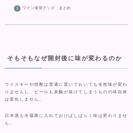
ワイン保管グッズ まとめ
そもそもなぜ開封後に味が変わるのか
ウイスキーや焼酎は普通に置いておいても全然味が変わ
りませんし、ビールも炭酸が抜けてしまうものの味自体
は変化しません。
日本酒も冷蔵庫に入れておけばしばらく味は変わりませ
ん。