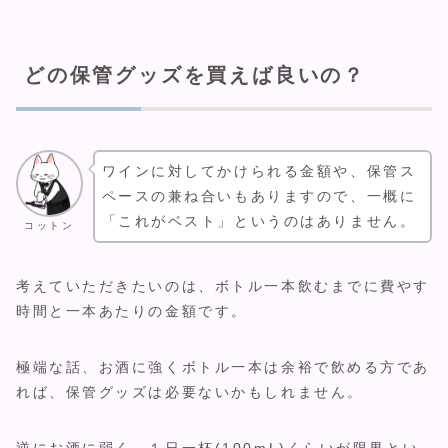
どの保管グッズを買えば良いの？
ワインに対してかけられる金額や、保管ス
ペースの兼ね合いもありますので、一概に
「これがベスト」というのはありません。
コットン
考えていただきたいのは、ボトル一本飲むまでに費やす
時間と一本あたりの金額です。
極端な話、お酒に強くボトル一本は余裕で飲める方であ
れば、保管グッズは必要ないかもしれません。
逆にお酒に弱く、１日一杯(100mL)くらいが限界とい