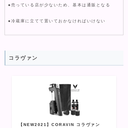
●売っている店が少ないため、基本は通販となる
●冷蔵庫に立てて置いておかなければいけない
コラヴァン
【NEW2021】CORAVIN コラヴァン