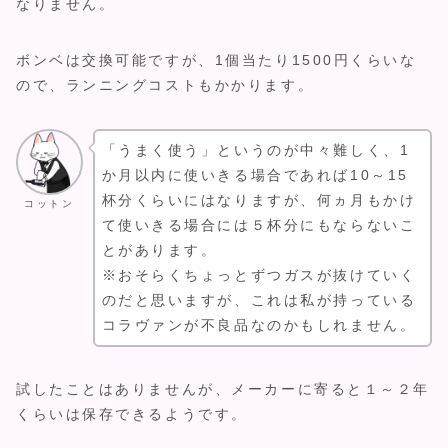
なりません。
ボンベは交換可能ですが、1個当たり1500円くらいな
ので、ランニングコストもかかります。
「うまく使う」というのが中々難しく、1
か月以内に使いきる場合であれば10～15
杯分くらいにはなりますが、何ヵ月もかけ
コットン
て使いきる場合には５杯分にもならないこ
とがあります。
※おそらくちょっとずつガスが抜けていく
のだと思いますが、これは私が持っている
コラヴァンが不良品なのかもしれません。
試したことはありませんが、メーカーに寄ると１～２年
くらいは保存できるようです。