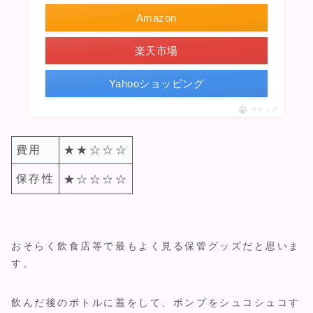
Amazon
楽天市場
Yahooショッピング
ポチップ
費用
★
★
☆☆☆
保存性
★☆☆☆☆
おそらく飲食店等で最もよく見る保管グッズだと思いま
す。
飲んだ後のボトルに蓋をして、ポンプをシュコシュコす