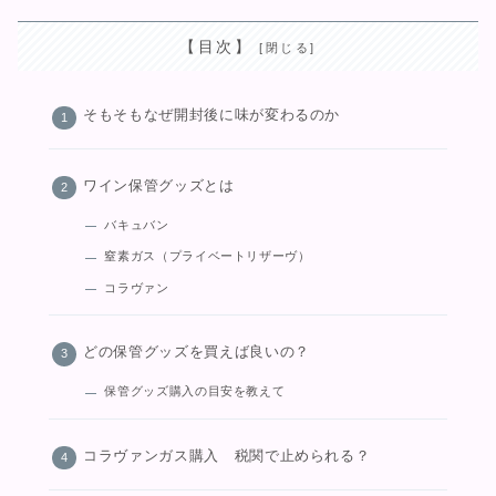
【目次】
そもそもなぜ開封後に味が変わるのか
ワイン保管グッズとは
バキュバン
窒素ガス（プライベートリザーヴ）
コラヴァン
どの保管グッズを買えば良いの？
保管グッズ購入の目安を教えて
コラヴァンガス購入 税関で止められる？