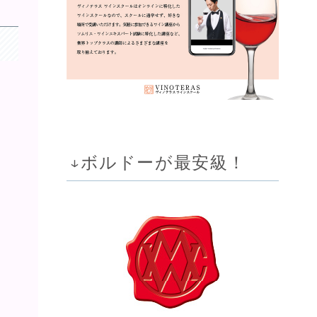
↓ボルドーが最安級！