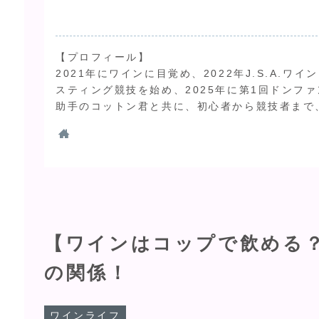
【プロフィール】
2021年にワインに目覚め、2022年J.S.A.
スティング競技を始め、2025年に第1回ドンファ
助手のコットン君と共に、初心者から競技者まで
【ワインはコップで飲める
の関係！
ワインライフ