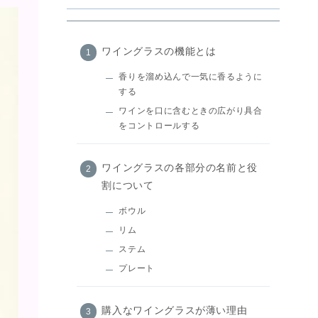
ワイングラスの機能とは
香りを溜め込んで一気に香るように
する
ワインを口に含むときの広がり具合
をコントロールする
ワイングラスの各部分の名前と役
割について
ボウル
リム
ステム
プレート
購入なワイングラスが薄い理由