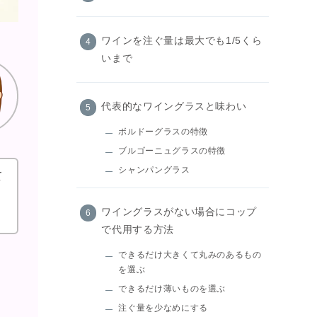
ワインを注ぐ量は最大でも1/5くら
いまで
代表的なワイングラスと味わい
ボルドーグラスの特徴
ブルゴーニュグラスの特徴
シャンパングラス
て
ワイングラスがない場合にコップ
で代用する方法
できるだけ大きくて丸みのあるもの
を選ぶ
できるだけ薄いものを選ぶ
注ぐ量を少なめにする