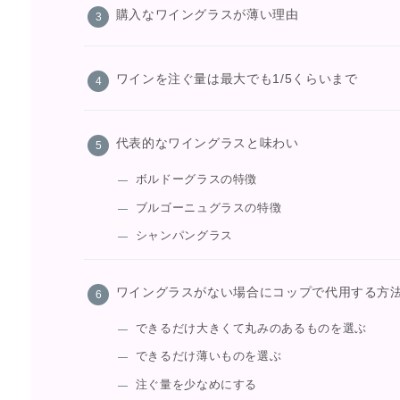
購入なワイングラスが薄い理由
ワインを注ぐ量は最大でも1/5くらいまで
代表的なワイングラスと味わい
ボルドーグラスの特徴
ブルゴーニュグラスの特徴
シャンパングラス
ワイングラスがない場合にコップで代用する方
できるだけ大きくて丸みのあるものを選ぶ
できるだけ薄いものを選ぶ
注ぐ量を少なめにする