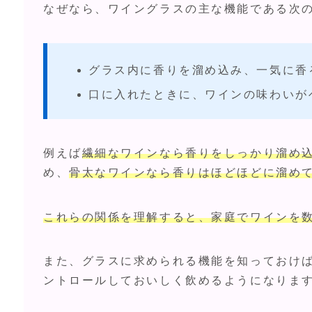
なぜなら、ワイングラスの主な機能である次の
グラス内に香りを溜め込み、一気に香
口に入れたときに、ワインの味わいが
例えば
繊細なワインなら香りをしっかり溜め
め、
骨太なワインなら香りはほどほどに溜め
これらの関係を理解すると、家庭でワインを
また、グラスに求められる機能を知っておけ
ントロールしておいしく飲めるようになりま