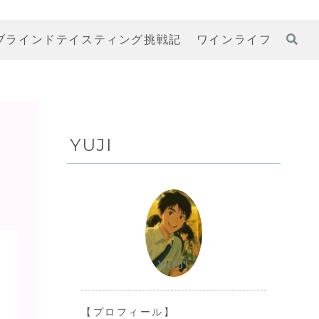
ブラインドテイスティング挑戦記
ワインライフ
YUJI
YUJI
【プロフィール】