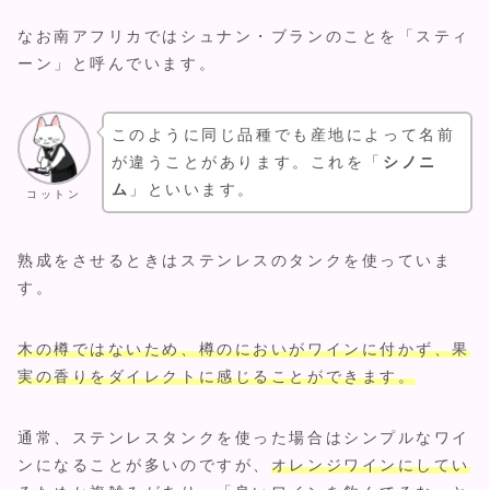
なお南アフリカではシュナン・ブランのことを「スティ
ーン」と呼んでいます。
このように同じ品種でも産地によって名前
が違うことがあります。これを「
シノニ
ム
」といいます。
コットン
熟成をさせるときはステンレスのタンクを使っていま
す。
木の樽ではないため、樽のにおいがワインに付かず、果
実の香りをダイレクトに感じることができます。
通常、ステンレスタンクを使った場合はシンプルなワイ
ンになることが多いのですが、
オレンジワインにしてい