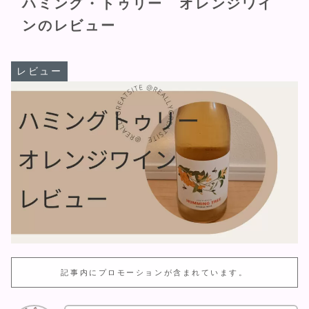
ハミング・トゥリー オレンジワイ
ンのレビュー
レビュー
記事内にプロモーションが含まれています。