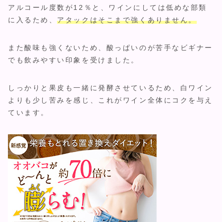
アルコール度数が12％と、ワインにしては低めな部類
に入るため、
アタックはそこまで強くありません。
また酸味も強くないため、酸っぱいのが苦手なビギナー
でも飲みやすい印象を受けました。
しっかりと果皮も一緒に発酵させているため、白ワイン
よりも少し苦みを感じ、これがワイン全体にコクを与え
ています。