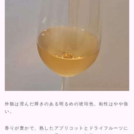
外観は澄んだ輝きのある明るめの琥珀色。粘性はやや強
い。
香りが豊かで、熟したアプリコットとドライフルーツに