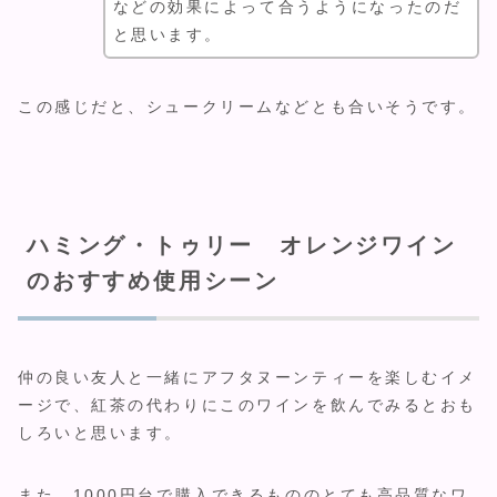
などの効果によって合うようになったのだ
と思います。
この感じだと、シュークリームなどとも合いそうです。
ハミング・トゥリー オレンジワイン
のおすすめ使用シーン
仲の良い友人と一緒にアフタヌーンティーを楽しむイメ
ージで、紅茶の代わりにこのワインを飲んでみるとおも
しろいと思います。
また、
1000円台で購入できるもののとても高品質なワ