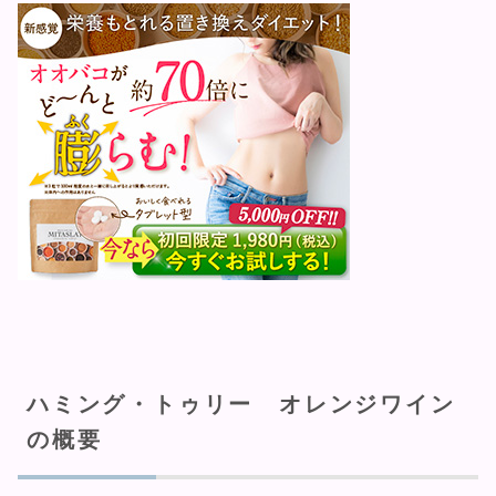
ハミング・トゥリー オレンジワイン
の概要