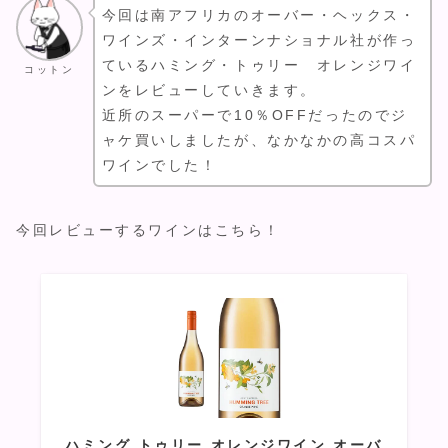
今回は南アフリカのオーバー・ヘックス・
ワインズ・インターンナショナル社が作っ
ているハミング・トゥリー オレンジワイ
コットン
ンをレビューしていきます。
近所のスーパーで10％OFFだったのでジ
ャケ買いしましたが、なかなかの高コスパ
ワインでした！
今回レビューするワインはこちら！
ハミング トゥリー オレンジワイン オーバ