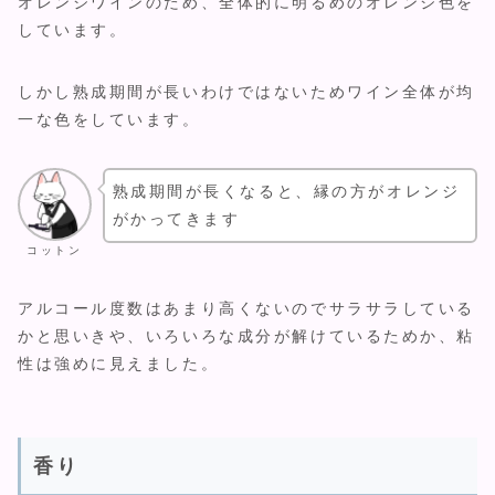
オレンジワインのため、全体的に明るめのオレンジ色を
しています。
しかし熟成期間が長いわけではないためワイン全体が均
一な色をしています。
熟成期間が長くなると、縁の方がオレンジ
がかってきます
コットン
アルコール度数はあまり高くないのでサラサラしている
かと思いきや、いろいろな成分が解けているためか、粘
性は強めに見えました。
香り