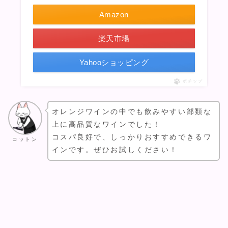
Amazon
楽天市場
Yahooショッピング
ポチップ
オレンジワインの中でも飲みやすい部類な
上に高品質なワインでした！
コスパ良好で、しっかりおすすめできるワ
コットン
インです。ぜひお試しください！