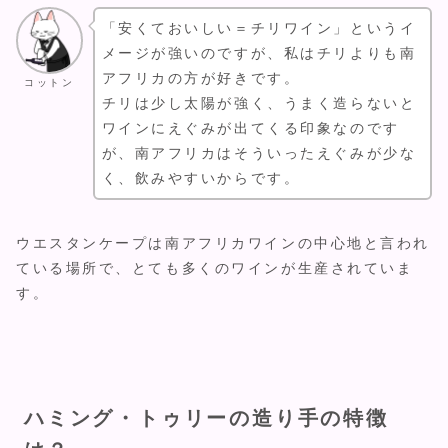
「安くておいしい＝チリワイン」というイ
メージが強いのですが、私はチリよりも南
アフリカの方が好きです。
コットン
チリは少し太陽が強く、うまく造らないと
ワインにえぐみが出てくる印象なのです
が、南アフリカはそういったえぐみが少な
く、飲みやすいからです。
ウエスタンケープは南アフリカワインの中心地と言われ
ている場所で、とても多くのワインが生産されていま
す。
ハミング・トゥリーの造り手の特徴