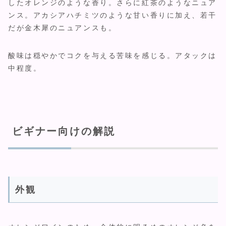
したオレンジのような香り。さらに紅茶のようなニュア
ンス。アカシアハチミツのような甘い香りに加え、若干
だが金木犀のニュアンスも。
酸味は穏やかでコクを与える苦味を感じる。アタックは
中程度。
ビギナー向けの解説
外観