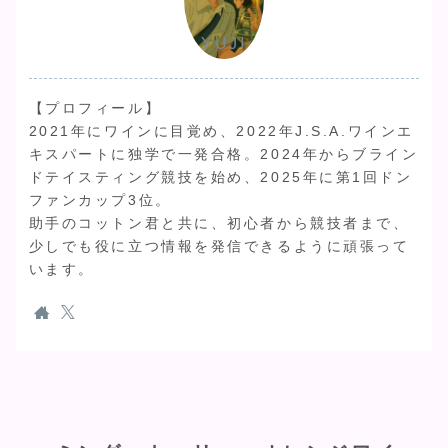
YUJI
【プロフィール】
2021年にワインに目覚め、2022年J.S.A.ワインエ
キスパートに独学で一発合格。2024年からブライン
ドテイスティング競技を始め、2025年に第1回ドン
ファンカップ3位。
助手のコットン君と共に、初心者から競技者まで、
少しでも役に立つ情報を発信できるように頑張って
います。