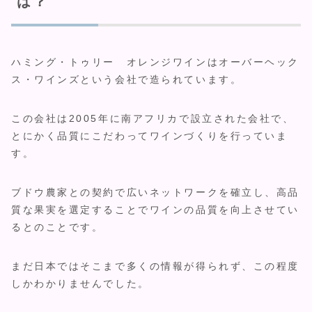
は？
ハミング・トゥリー オレンジワインはオーバーヘック
ス・ワインズという会社で造られています。
この会社は2005年に南アフリカで設立された会社で、
とにかく品質にこだわってワインづくりを行っていま
す。
ブドウ農家との契約で広いネットワークを確立し、高品
質な果実を選定することでワインの品質を向上させてい
るとのことです。
まだ日本ではそこまで多くの情報が得られず、この程度
しかわかりませんでした。