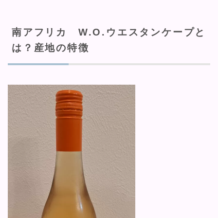
南アフリカ W.O.ウエスタンケープと
は？産地の特徴