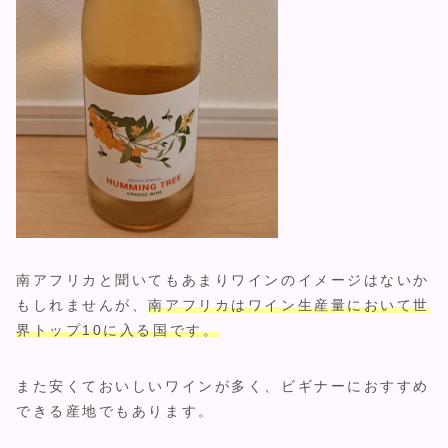
南アフリカと聞いてもあまりワインのイメージはないか
もしれませんが、
南アフリカはワイン生産量において世
界トップ10に入る国です。
また安くておいしいワインが多く、ビギナーにおすすめ
できる産地でもあります。