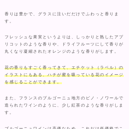
香りは豊かで、グラスに注いだだけでふわっと香りま
す。
フレッシュな果実というよりは、しっかりと熟したアプ
リコットのような香りや、ドライフルーツにして香りが
丸くなり凝縮されたオレンジのような香りがします。
花の香りもすごく香ってきて、エチケット（ラベル）の
イラストにもある、ハチが蜜を吸っている花のイメージ
を感じることができます。
また、フランスのブルゴーニュ地方のピノ・ノワールで
造られたワインのように、少し紅茶のような香りがしま
す。
ブルゴーニュワインは高価なため、これだけ低価格でこ