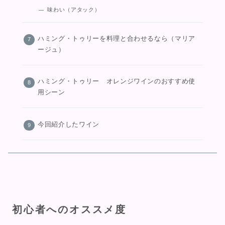
味わい（アタック）
ハミング・トゥリーを料理と合わせるなら（マリア
ージュ）
ハミング・トゥリー オレンジワインのおすすめ使
用シーン
今回紹介したワイン
初心者へのオススメ度