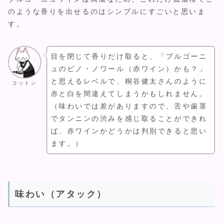
のような香りを出せるのはシンプルにすごいと思いま
す。
目を閉じて香りだけ取ると、「ブルゴーニ
ュのピノ・ノワール（赤ワイン）かも？」
と思えるレベルで、桐谷健太さんのように
コットン
赤と白を間違えてしまうかもしれません。
（味わいでは差がありますので、舌や歯茎
でタンニンの渋みを感じ取ることができれ
ば、赤ワインかどうかは判別できると思い
ます。）
味わい（アタック）