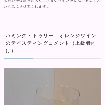
るためか複雑みがあり、「良いワインを飲んでるな」と
いう気にさせてくれます。
ハミング・トゥリー オレンジワイン
のテイスティングコメント（上級者向
け）