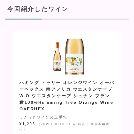
今回紹介したワイン
ハミング トゥリー オレンジワイン オーバ
ーヘックス 南アフリカ ウエスタンケープ
W.O ウエスタンケープ シュナン ブラン
種100%Humming Tree Orange Wine
OVERHEX
うきうきワインの玉手箱
¥1,298
（2023/08/10 21:48時点 | 楽天市場調
べ）