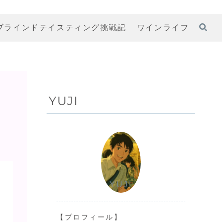
ブラインドテイスティング挑戦記
ワインライフ
YUJI
YUJI
【プロフィール】