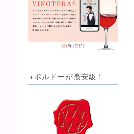
。
↓ボルドーが最安級！