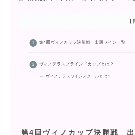
【
第4回ヴィノカップ決勝戦 出題ワイン一覧
ヴィノテラスブラインドカップとは？
ヴィノテラスワインスクールとは？
第4回ヴィノカップ決勝戦 