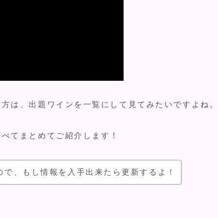
る方は、出題ワインを一覧にして見てみたいですよね
すべてまとめてご紹介します！
ので、もし情報を入手出来たら更新するよ！