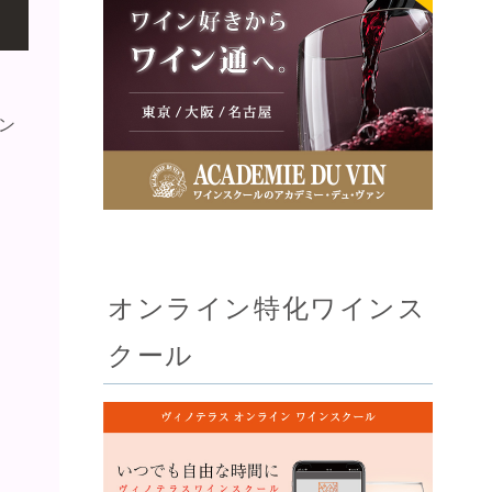
ン
オンライン特化ワインス
クール