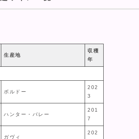
収穫
生産地
年
202
ボルドー
3
201
ハンター・バレー
7
202
ガヴィ