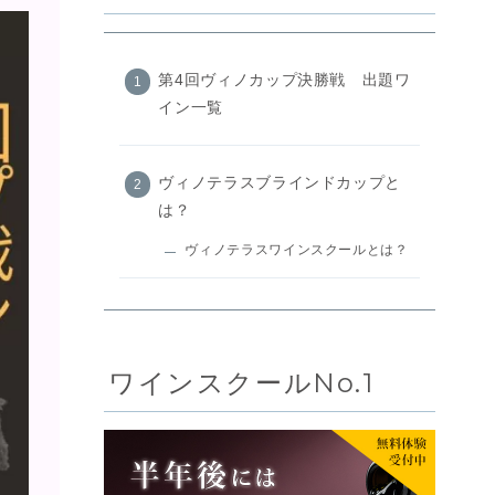
第4回ヴィノカップ決勝戦 出題ワ
イン一覧
ヴィノテラスブラインドカップと
は？
ヴィノテラスワインスクールとは？
ワインスクールNo.1