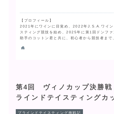
【プロフィール】
2021年にワインに目覚め、2022年J.S.A.
スティング競技を始め、2025年に第1回ドンファ
助手のコットン君と共に、初心者から競技者まで
第4回 ヴィノカップ決勝戦
ラインドテイスティングカッ
ブラインドテイスティング挑戦記