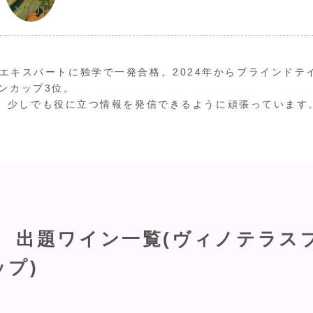
YUJI
ワインエキスパートに独学で一発合格。2024年からブラインドテ
ンカップ3位。
、少しでも役に立つ情報を発信できるように頑張っています
 出題ワイン一覧(ヴィノテラス
プ)