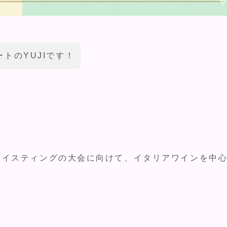
トのYUJIです！
テイスティングの大会に向けて、イタリアワインを中