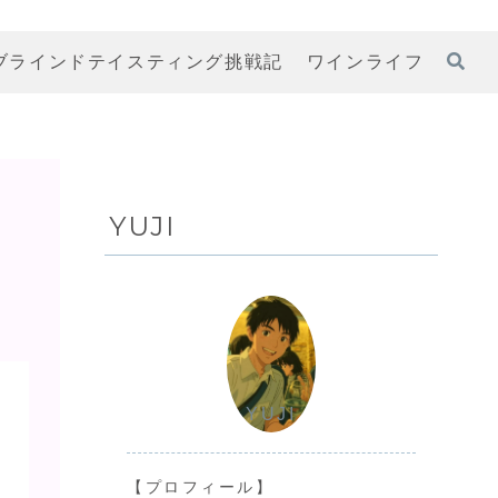
ブラインドテイスティング挑戦記
ワインライフ
YUJI
YUJI
【プロフィール】