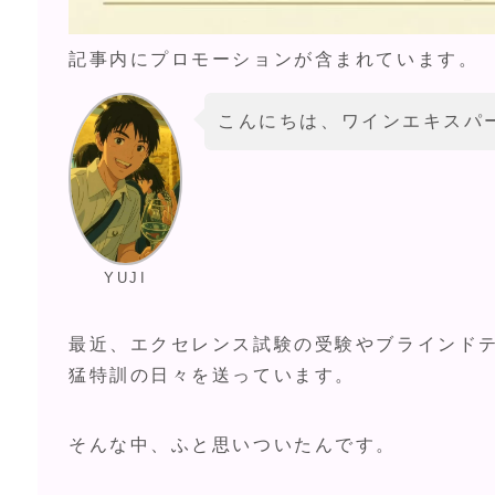
記事内にプロモーションが含まれています。
こんにちは、ワインエキスパー
YUJI
最近、エクセレンス試験の受験やブラインド
猛特訓の日々を送っています。
そんな中、ふと思いついたんです。