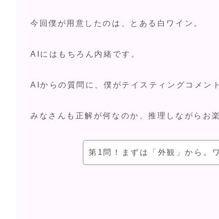
今回僕が用意したのは、とある白ワイン。
AIにはもちろん内緒です。
AIからの質問に、僕がテイスティングコメン
みなさんも正解が何なのか、推理しながらお
第1問！まずは「外観」から。