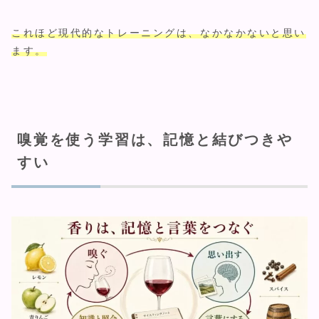
これほど現代的なトレーニングは、なかなかないと思い
ます。
嗅覚を使う学習は、記憶と結びつきや
すい