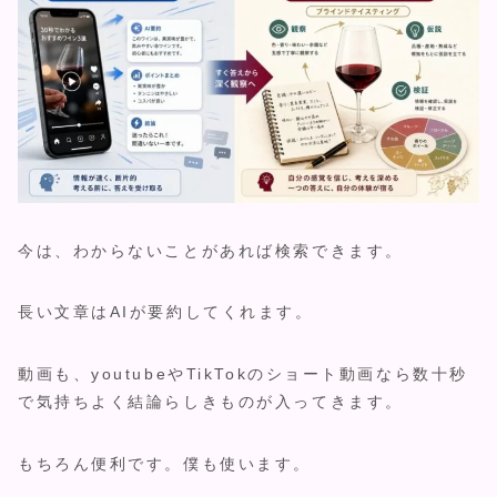
今は、わからないことがあれば検索できます。
長い文章はAIが要約してくれます。
動画も、youtubeやTikTokのショート動画なら数十秒
で気持ちよく結論らしきものが入ってきます。
もちろん便利です。僕も使います。