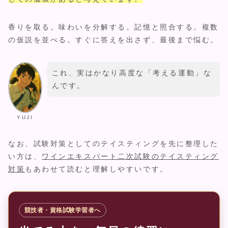
香りを取る。味わいを分解する。記憶と照合する。複数
の仮説を並べる。すぐに答えを出さず、最後まで悩む。
これ、実はかなり高度な「考える運動」な
んです。
YUJI
なお、試験対策としてのテイスティングを先に整理した
い方は、
ワインエキスパート二次試験のテイスティング
対策
もあわせて読むと理解しやすいです。
競技者・資格試験学習者へ