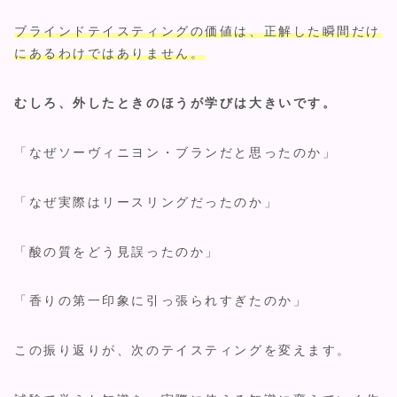
ブラインドテイスティングの価値は、正解した瞬間だけ
にあるわけではありません。
むしろ、外したときのほうが学びは大きいです。
「なぜソーヴィニヨン・ブランだと思ったのか」
「なぜ実際はリースリングだったのか」
「酸の質をどう見誤ったのか」
「香りの第一印象に引っ張られすぎたのか」
この振り返りが、次のテイスティングを変えます。