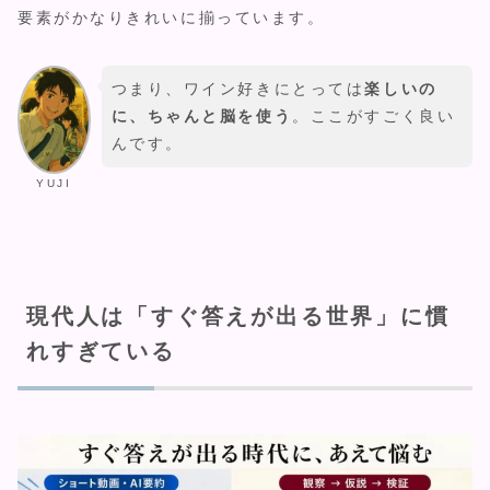
要素がかなりきれいに揃っています。
つまり、ワイン好きにとっては
楽しいの
に、ちゃんと脳を使う
。ここがすごく良い
んです。
YUJI
現代人は「すぐ答えが出る世界」に慣
れすぎている