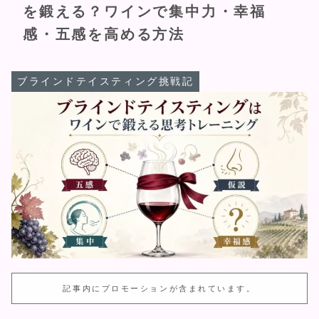
を鍛える？ワインで集中力・幸福
感・五感を高める方法
ブラインドテイスティング挑戦記
記事内にプロモーションが含まれています。