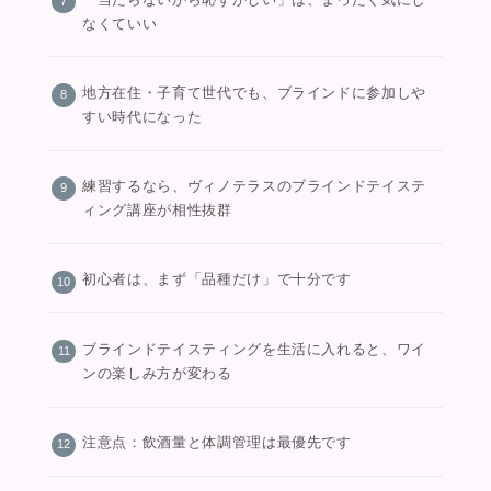
なくていい
地方在住・子育て世代でも、ブラインドに参加しや
すい時代になった
練習するなら、ヴィノテラスのブラインドテイステ
ィング講座が相性抜群
初心者は、まず「品種だけ」で十分です
ブラインドテイスティングを生活に入れると、ワイ
ンの楽しみ方が変わる
注意点：飲酒量と体調管理は最優先です