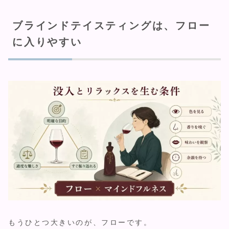
ブラインドテイスティングは、フロー
に入りやすい
もうひとつ大きいのが、フローです。