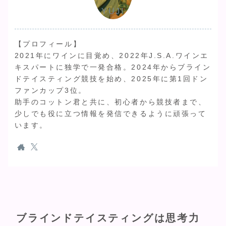
YUJI
【プロフィール】
2021年にワインに目覚め、2022年J.S.A.ワインエ
キスパートに独学で一発合格。2024年からブライン
ドテイスティング競技を始め、2025年に第1回ドン
ファンカップ3位。
助手のコットン君と共に、初心者から競技者まで、
少しでも役に立つ情報を発信できるように頑張って
います。
ブラインドテイスティングは思考力