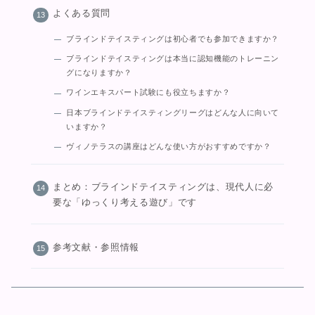
よくある質問
ブラインドテイスティングは初心者でも参加できますか？
ブラインドテイスティングは本当に認知機能のトレーニン
グになりますか？
ワインエキスパート試験にも役立ちますか？
日本ブラインドテイスティングリーグはどんな人に向いて
いますか？
ヴィノテラスの講座はどんな使い方がおすすめですか？
まとめ：ブラインドテイスティングは、現代人に必
要な「ゆっくり考える遊び」です
参考文献・参照情報