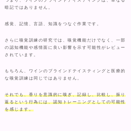
暗記ではありません。
感覚、記憶、言語、知識をつなぐ作業です。
さらに嗅覚訓練の研究では、嗅覚機能だけでなく、一部
の認知機能や感情面に良い影響を示す可能性がレビュー
されています。
もちろん、ワインのブラインドテイスティングと医療的
な嗅覚訓練は同じではありません。
それでも、香りを意識的に嗅ぎ、記録し、比較し、振り
返るという行為には、認知トレーニングとしての可能性
を感じます。