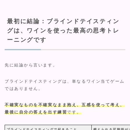
最初に結論：ブラインドテイスティン
グは、ワインを使った最高の思考トレ
ーニングです
先に結論から言います。
ブラインドテイスティングは、単なるワイン当てゲーム
ではありません。
不確実なものを不確実なまま抱え、五感を使って考え、
最後に自分の答えを出す練習
です。
ブラインドテイスティングで起きること
鍛えられる可能性が