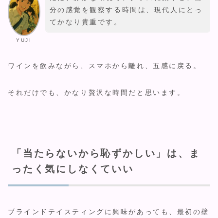
分の感覚を観察する時間は、現代人にとっ
てかなり貴重です。
YUJI
ワインを飲みながら、スマホから離れ、五感に戻る。
それだけでも、かなり贅沢な時間だと思います。
「当たらないから恥ずかしい」は、ま
ったく気にしなくていい
ブラインドテイスティングに興味があっても、最初の壁