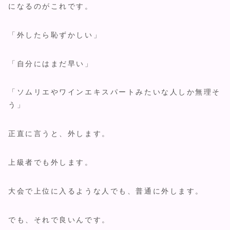
になるのがこれです。
「外したら恥ずかしい」
「自分にはまだ早い」
「ソムリエやワインエキスパートみたいな人しか無理そ
う」
正直に言うと、外します。
上級者でも外します。
大会で上位に入るような人でも、普通に外します。
でも、それで良いんです。