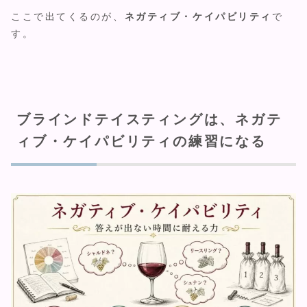
ここで出てくるのが、
ネガティブ・ケイパビリティ
で
す。
ブラインドテイスティングは、ネガテ
ィブ・ケイパビリティの練習になる