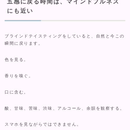
五感に戻る時間は、マインドフルネス
にも近い
ブラインドテイスティングをしていると、自然と今この
瞬間に戻ります。
色を見る。
香りを嗅ぐ。
口に含む。
酸、甘味、苦味、渋味、アルコール、余韻を観察する。
スマホを見ながらではできません。