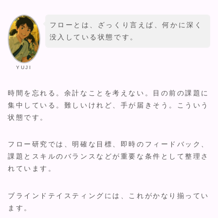
フローとは、ざっくり言えば、何かに深く
没入している状態です。
YUJI
時間を忘れる。余計なことを考えない。目の前の課題に
集中している。難しいけれど、手が届きそう。こういう
状態です。
フロー研究では、明確な目標、即時のフィードバック、
課題とスキルのバランスなどが重要な条件として整理さ
れています。
ブラインドテイスティングには、これがかなり揃ってい
ます。