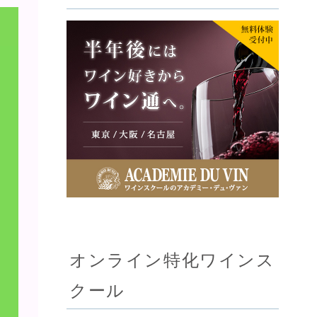
オンライン特化ワインス
クール