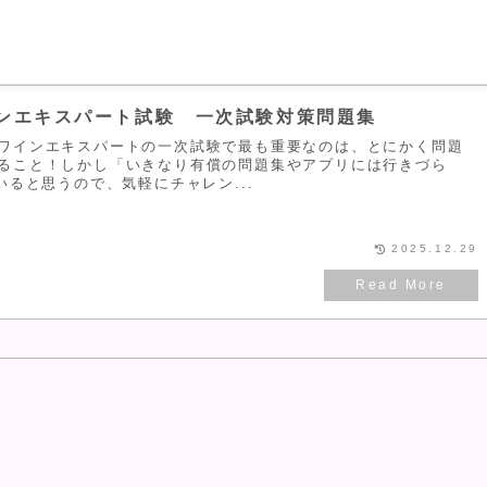
ンエキスパート試験 一次試験対策問題集
ワインエキスパートの一次試験で最も重要なのは、とにかく問題
ること！しかし「いきなり有償の問題集やアプリには行きづら
いると思うので、気軽にチャレン...
2025.12.29