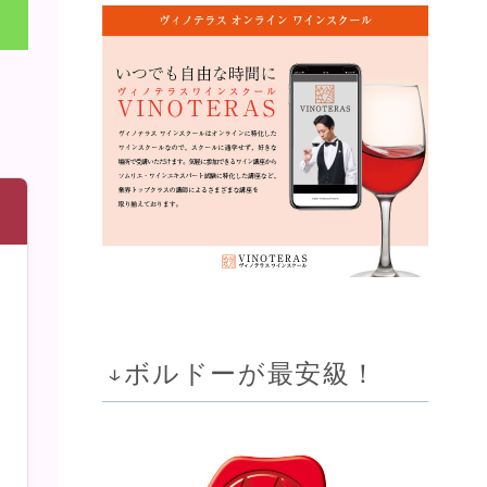
↓ボルドーが最安級！