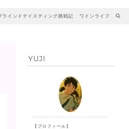
ブラインドテイスティング挑戦記
ワインライフ
YUJI
YUJI
【プロフィール】