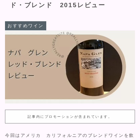
ド・ブレンド 2015レビュー
おすすめワイン
記事内にプロモーションが含まれています。
今回はアメリカ カリフォルニアのブレンドワインを飲