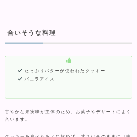
合いそうな料理
たっぷりバターが使われたクッキー
バニラアイス
甘やかな果実味が主体のため、お菓子やデザートによく
合います。
クッキーを食べたあとに飲めば、甘さはそのままに口中