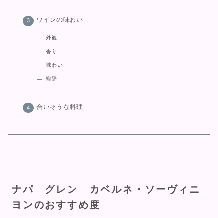
ワインの味わい
外観
香り
味わい
総評
合いそうな料理
ナパ グレン カベルネ・ソーヴィニ
ヨンのおすすめ度