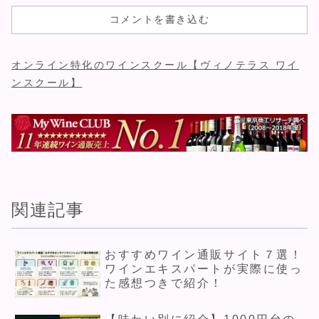
コメントを書き込む
オンライン特化のワインスクール【ヴィノテラス ワイ
ンスクール】
関連記事
おすすめワイン通販サイト７選！
ワインエキスパートが実際に使っ
た感想つきで紹介！