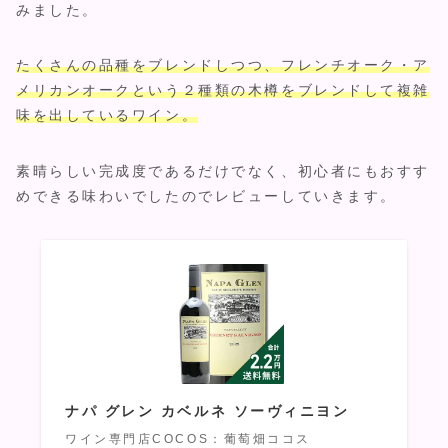
みました。
たくさんの品種をブレンドしつつ、フレンチオーク・ア
メリカンオークという２種類の木樽をブレンドして複雑
味を出しているワイン。
素晴らしい完成度であるだけでなく、初心者にもおすす
めできる味わいでしたのでレビューしていきます。
ナパ グレン カベルネ ソーヴィニヨン
ワイン専門店COCOS：葡萄畑ココス