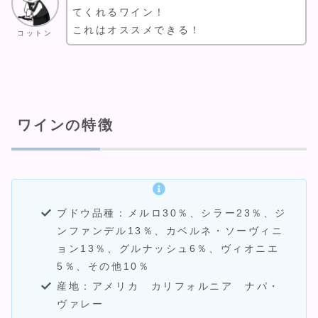
てくれるワイン！
これはオススメできる！
コットン
ワインの特徴
ブドウ品種：メルロ30％、シラー23％、ジ
ンファンデル13％、カベルネ・ソーヴィニ
ョン13％、グルナッシュ6％、ヴィオニエ
5％、その他10％
産地：アメリカ カリフォルニア ナパ・
ヴァレー