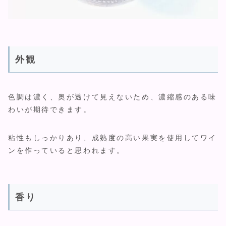
外観
色調は濃く、奥が透けて見えないため、濃縮感のある味
わいが期待できます。
粘性もしっかりあり、成熟度の高い果実を使用してワイ
ンを作っていると思われます。
香り