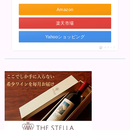
Amazon
楽天市場
Yahooショッピング
ポチップ