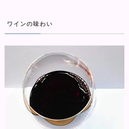
ワインの味わい