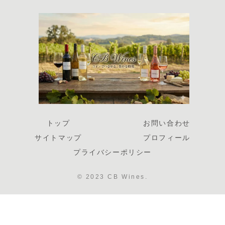
トップ
お問い合わせ
サイトマップ
プロフィール
プライバシーポリシー
© 2023 CB Wines.