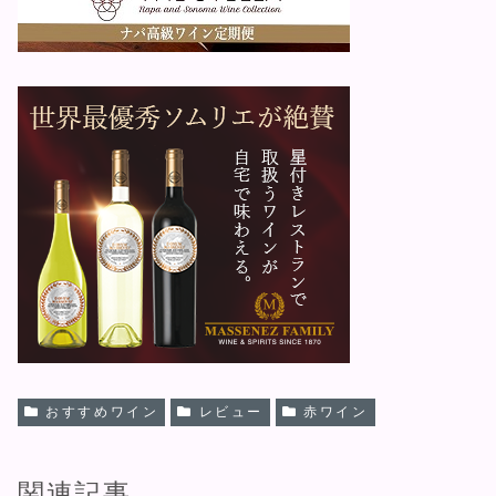
おすすめワイン
レビュー
赤ワイン
関連記事