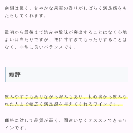
余韻は長く、甘やかな果実の香りがしばらく満足感をも
たらしてくれます。
最初から最後まで渋みや酸味が突出することはなく心地
よい口当たりですが、逆に甘すぎてもったりすることは
なく、非常に良いバランスです。
総評
飲みやすさもありながら深みもあり、初心者から飲みな
れた人まで幅広く満足感を与えてくれるワインです。
価格に対して品質が高く、間違いなくオススメできるワ
インです。