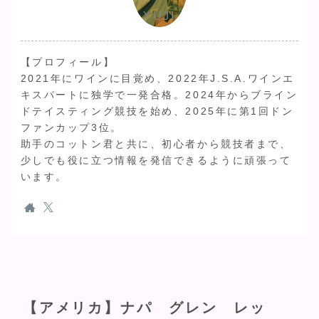
YUJI
【プロフィール】
2021年にワインに目覚め、2022年J.S.A.ワインエ
キスパートに独学で一発合格。2024年からブライン
ドテイスティング競技を始め、2025年に第1回ドン
ファンカップ3位。
助手のコットン君と共に、初心者から競技者まで、
少しでも役に立つ情報を発信できるように頑張って
います。
【アメリカ】ナパ グレン レッ