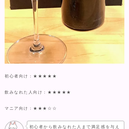
初心者向け：★★★★★
飲みなれた人向け：★★★★★
マニア向け：★★★☆☆
初心者から飲みなれた人まで満足感を与え