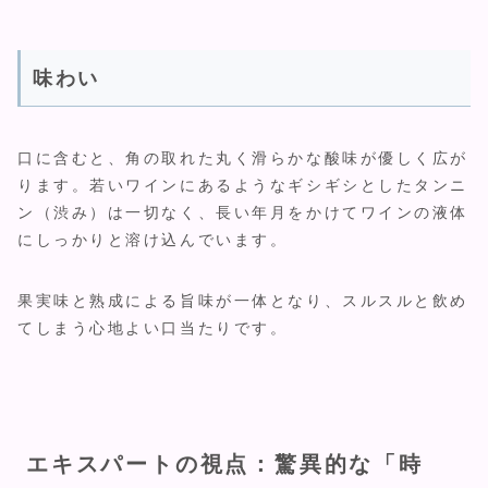
味わい
口に含むと、角の取れた丸く滑らかな酸味が優しく広が
ります。若いワインにあるようなギシギシとしたタンニ
ン（渋み）は一切なく、長い年月をかけてワインの液体
にしっかりと溶け込んでいます。
果実味と熟成による旨味が一体となり、スルスルと飲め
てしまう心地よい口当たりです。
エキスパートの視点：驚異的な「時