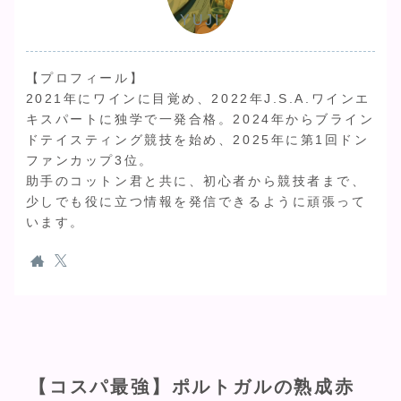
YUJI
【プロフィール】
2021年にワインに目覚め、2022年J.S.A.ワインエ
キスパートに独学で一発合格。2024年からブライン
ドテイスティング競技を始め、2025年に第1回ドン
ファンカップ3位。
助手のコットン君と共に、初心者から競技者まで、
少しでも役に立つ情報を発信できるように頑張って
います。
【コスパ最強】ポルトガルの熟成赤