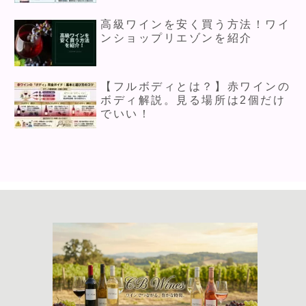
高級ワインを安く買う方法！ワイ
ンショップリエゾンを紹介
【フルボディとは？】赤ワインの
ボディ解説。見る場所は2個だけ
でいい！