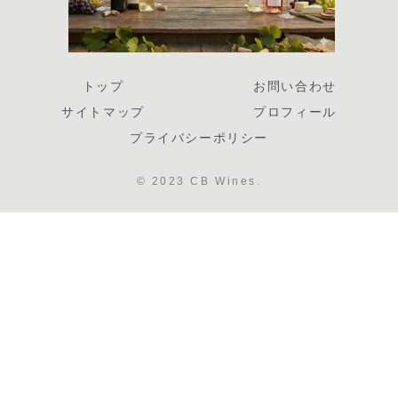
トップ
お問い合わせ
サイトマップ
プロフィール
プライバシーポリシー
© 2023 CB Wines.