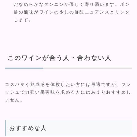
だなめらかなタンニンが優しく寄り添います。ポン
酢の酸味がワインの少しの酢酸ニュアンスとリンク
します。
このワインが合う人・合わない人
コスパ良く熟成感を体験したい方には最適ですが、フレ
ッシュで力強い果実味を求める方にはあまりおすすめし
ません。
おすすめな人