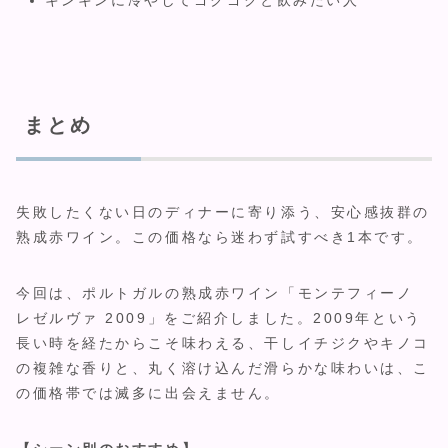
まとめ
失敗したくない日のディナーに寄り添う、安心感抜群の
熟成赤ワイン。この価格なら迷わず試すべき1本です。
今回は、ポルトガルの熟成赤ワイン「モンテフィーノ
レゼルヴァ 2009」をご紹介しました。2009年という
長い時を経たからこそ味わえる、干しイチジクやキノコ
の複雑な香りと、丸く溶け込んだ滑らかな味わいは、こ
の価格帯では滅多に出会えません。