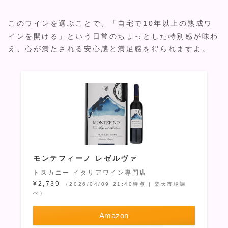
このワインを選ぶことで、「自宅で10年以上の熟成ワ
インを開ける」という日常のちょっとした特別感が味わ
え、心が満たされる安心感と満足感を得られますよ。
モンテフィーノ レゼルヴァ
トスカニー イタリアワイン専門店
¥2,739
（2026/04/09 21:40時点 | 楽天市場調
べ）
Amazon