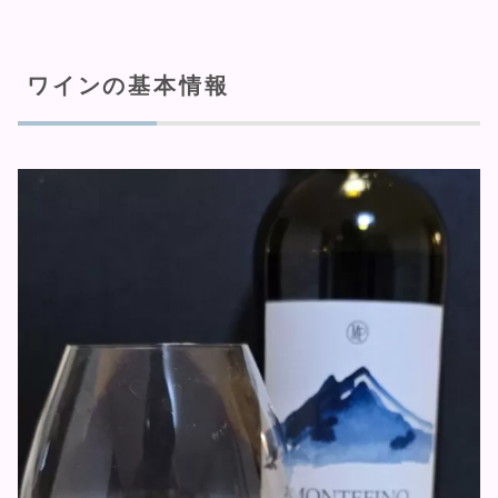
ワインの基本情報