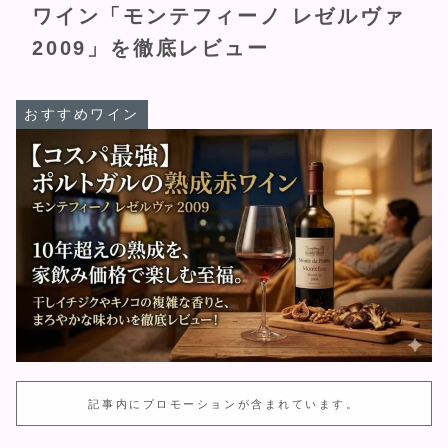
ワイン「モンテフィーノ レゼルヴァ
2009」を徹底レビュー
おすすめワイン
記事内にプロモーションが含まれています。