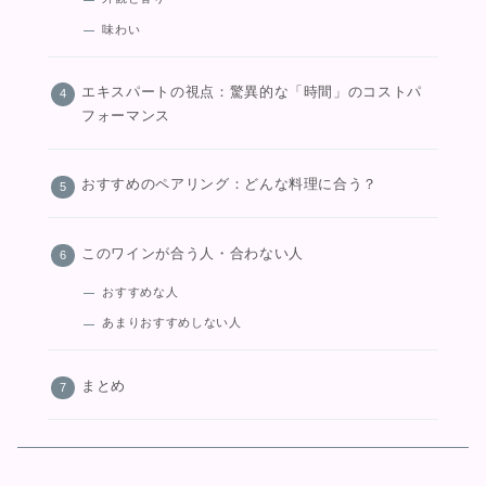
味わい
エキスパートの視点：驚異的な「時間」のコストパ
フォーマンス
おすすめのペアリング：どんな料理に合う？
このワインが合う人・合わない人
おすすめな人
あまりおすすめしない人
まとめ