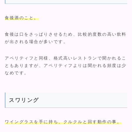
食後酒のこと。
食後は口をさっぱりさせるため、比較的度数の高い飲料
が出される場合が多いです。
アペリティフと同様、格式高いレストランで聞かれるこ
ともありますが、アペリティフよりは聞かれる頻度は少
なめです。
スワリング
ワイングラスを手に持ち、クルクルと回す動作の事。