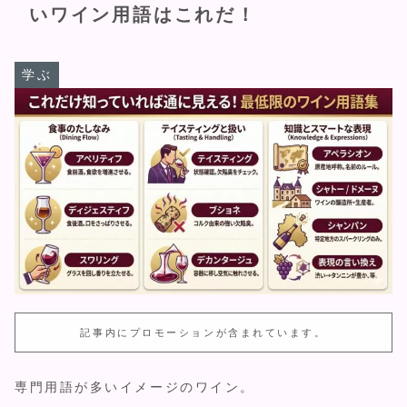
いワイン用語はこれだ！
学ぶ
記事内にプロモーションが含まれています。
専門用語が多いイメージのワイン。