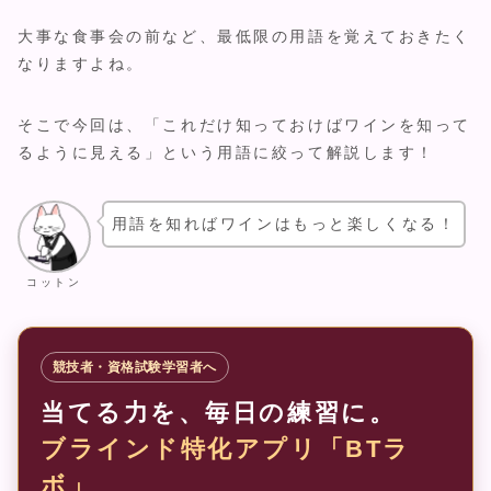
大事な食事会の前など、最低限の用語を覚えておきたく
なりますよね。
そこで今回は、「これだけ知っておけばワインを知って
るように見える」という用語に絞って解説します！
用語を知ればワインはもっと楽しくなる！
コットン
競技者・資格試験学習者へ
当てる力を、毎日の練習に。
ブラインド特化アプリ「BTラ
ボ」