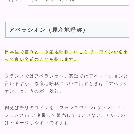
コットン
アペラシオン（原産地呼称）
日本語で言うと「原産地呼称」のことで、ワインが名乗
って良い名前のことを指します。
フランスではアペラシオン、英語ではアペレーションと
言いますが、原産地呼称について話すときは「アペラシ
オン」というのが一般的。
例えばチリのワインを「フランスワイン(ヴァン・ド・
フランス)」と名乗って販売してはいけない、というの
はイメージしやすいですよね。