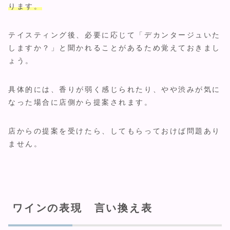
ります。
テイスティング後、必要に応じて「デカンタージュいた
しますか？」と聞かれることがあるため覚えておきまし
ょう。
具体的には、香りが弱く感じられたり、やや渋みが気に
なった場合に店側から提案されます。
店からの提案を受けたら、してもらっておけば問題あり
ません。
ワインの表現 言い換え表