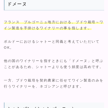
ドメーヌ
フランス ブルゴーニュ地方における、ブドウ栽培～ワ
イン製造を手掛けるワイナリーの事を指します。
ボルドーにおけるシャトーと同義と考えていただいて
OK。
他の国のワイナリーを指すときにも「ドメーヌ」と呼ぶ
ことがあるため、シャトーよりも使う頻度は高めです。
一方、ブドウ栽培を契約農家に任せてワイン製造のみを
行うワイナリーを、ネゴシアンと呼びます。