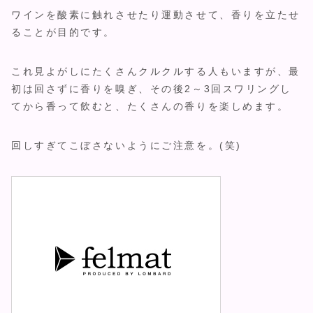
ワインを酸素に触れさせたり運動させて、香りを立たせ
ることが目的です。
これ見よがしにたくさんクルクルする人もいますが、最
初は回さずに香りを嗅ぎ、その後2～3回スワリングし
てから香って飲むと、たくさんの香りを楽しめます。
回しすぎてこぼさないようにご注意を。(笑)