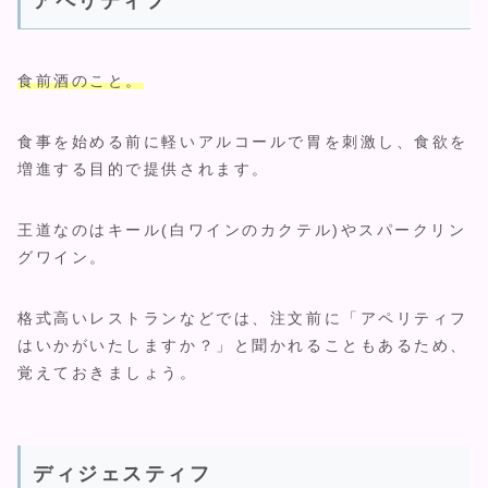
アペリティフ
食前酒のこと。
食事を始める前に軽いアルコールで胃を刺激し、食欲を
増進する目的で提供されます。
王道なのはキール(白ワインのカクテル)やスパークリン
グワイン。
格式高いレストランなどでは、注文前に「アペリティフ
はいかがいたしますか？」と聞かれることもあるため、
覚えておきましょう。
ディジェスティフ