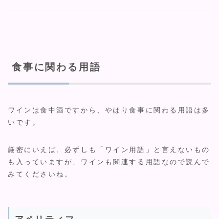
食事に関わる用語
ワインは食中酒ですから、やはり食事に関わる用語は多
いです。
厳密にいえば、必ずしも「ワイン用語」と言えないもの
も入っていますが、ワインも関連する用語なので読んで
みてくださいね。