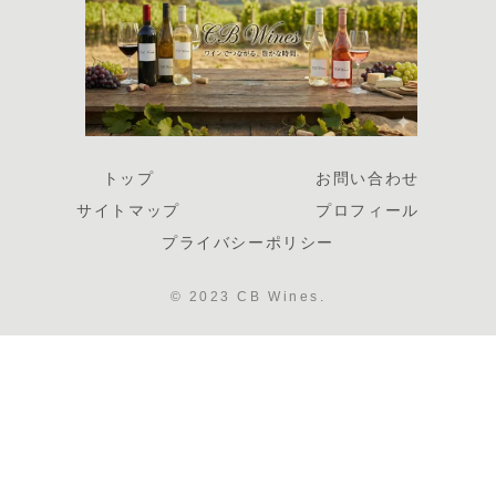
トップ
お問い合わせ
サイトマップ
プロフィール
プライバシーポリシー
© 2023 CB Wines.