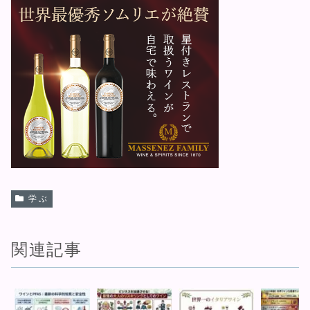
学ぶ
関連記事