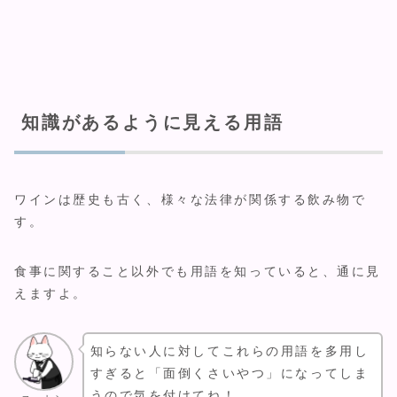
知識があるように見える用語
ワインは歴史も古く、様々な法律が関係する飲み物で
す。
食事に関すること以外でも用語を知っていると、通に見
えますよ。
知らない人に対してこれらの用語を多用し
すぎると「面倒くさいやつ」になってしま
うので気を付けてね！