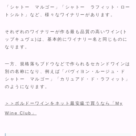
「シャトー マルゴー」「シャトー ラフィット・ロー
トシルト」など、様々なワイナリーがあります。
それぞれのワイナリーが作る最も品質の高いワイン(ト
ップキュヴェ)は、基本的にワイナリー名と同じものに
なります。
一方、規格落ちブドウなどで作られるセカンドワインは
別の名称になり、例えば「パヴィヨン・ルージュ・ド
シャトー マルゴー」「カリュアド・ド・ラフィット」
のようになります。
＞＞ボルドーワインをネット最安級で買うなら「My
Wine Club」