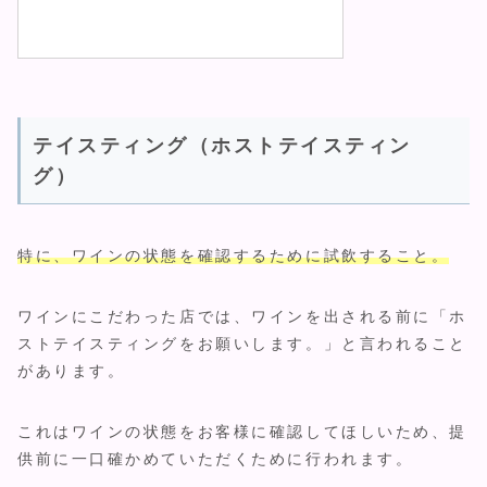
テイスティング（ホストテイスティン
グ）
特に、ワインの状態を確認するために試飲すること。
ワインにこだわった店では、ワインを出される前に「ホ
ストテイスティングをお願いします。」と言われること
があります。
これはワインの状態をお客様に確認してほしいため、提
供前に一口確かめていただくために行われます。