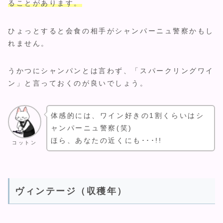
ることがあります。
ひょっとすると会食の相手がシャンパーニュ警察かもし
れません。
うかつにシャンパンとは言わず、「スパークリングワイ
ン」と言っておくのが良いでしょう。
体感的には、ワイン好きの1割くらいはシ
ャンパーニュ警察(笑)
ほら、あなたの近くにも･･･!!
コットン
ヴィンテージ（収穫年）