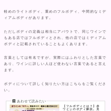
軽めのライトボディ、重めのフルボディ、中間的なミデ
ィアムボディがあります。
ただしボディの定義は相当にアバウトで、同じワインで
もある店ではフルボディとされ、他の店ではミディアム
ボディと記載されていることもよくあります。
言葉としては有名ですが、実際にはふわりとした言葉で
あり、ワインに詳しい人ほど使わない言葉であると言え
ます。
ボディについて詳しく知りたい方はこちらをご覧くださ
い。
【フルボディとは？】赤
ワインのボディ解説。見