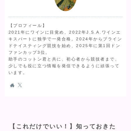
YUJI
【プロフィール】
2021年にワインに目覚め、2022年J.S.A.ワインエ
キスパートに独学で一発合格。2024年からブライン
ドテイスティング競技を始め、2025年に第1回ドン
ファンカップ3位。
助手のコットン君と共に、初心者から競技者まで、
少しでも役に立つ情報を発信できるように頑張って
います。
【これだけでいい！】知っておきた