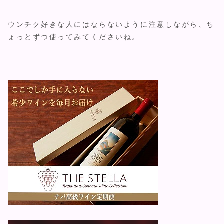
ウンチク好きな人にはならないように注意しながら、ち
ょっとずつ使ってみてくださいね。