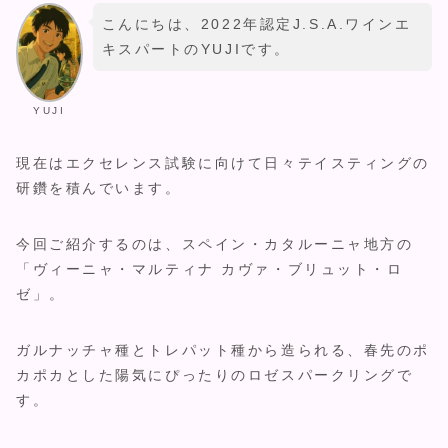
こんにちは、2022年認定J.S.A.ワインエ
キスパートのYUJIです。
YUJI
現在はエクセレンス試験に向けて日々テイスティングの
研鑽を積んでいます。
今回ご紹介するのは、スペイン・カタルーニャ地方の
「ヴィーニャ・マルティナ カヴァ・ブリュット・ロ
ゼ」。
ガルナッチャ種とトレパット種から造られる、春先のポ
カポカとした陽気にぴったりのロゼスパークリングで
す。