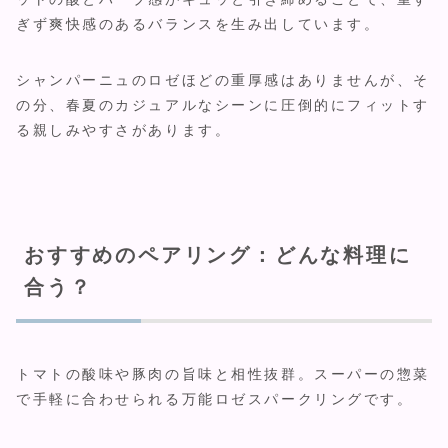
ぎず爽快感のあるバランスを生み出しています。
シャンパーニュのロゼほどの重厚感はありませんが、そ
の分、春夏のカジュアルなシーンに圧倒的にフィットす
る親しみやすさがあります。
おすすめのペアリング：どんな料理に
合う？
トマトの酸味や豚肉の旨味と相性抜群。スーパーの惣菜
で手軽に合わせられる万能ロゼスパークリングです。