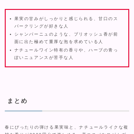
果実の甘みがしっかりと感じられる、甘口のス
パークリングが好きな人
シャンパーニュのような、ブリオッシュ香が前
面に出た極めて重厚な泡を求めている人
ナチュールワイン特有の香りや、ハーブの青っ
ぽいニュアンスが苦手な人
まとめ
春にぴったりの弾ける果実味と、ナチュールライクな複