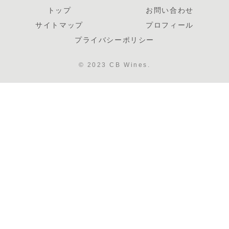
トップ
お問い合わせ
サイトマップ
プロフィール
プライバシーポリシー
© 2023 CB Wines.