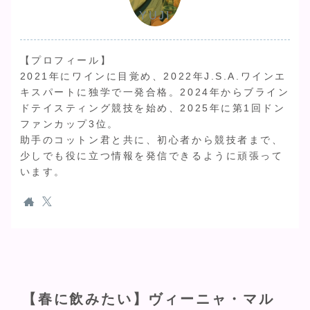
YUJI
【プロフィール】
2021年にワインに目覚め、2022年J.S.A.ワインエ
キスパートに独学で一発合格。2024年からブライン
ドテイスティング競技を始め、2025年に第1回ドン
ファンカップ3位。
助手のコットン君と共に、初心者から競技者まで、
少しでも役に立つ情報を発信できるように頑張って
います。
【春に飲みたい】ヴィーニャ・マル