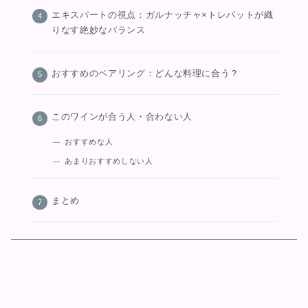
エキスパートの視点：ガルナッチャ×トレパットが織
りなす絶妙なバランス
おすすめのペアリング：どんな料理に合う？
このワインが合う人・合わない人
おすすめな人
あまりおすすめしない人
まとめ