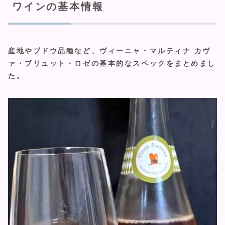
ワインの基本情報
産地やブドウ品種など、ヴィーニャ・マルティナ カヴ
ァ・ブリュット・ロゼの基本的なスペックをまとめまし
た。