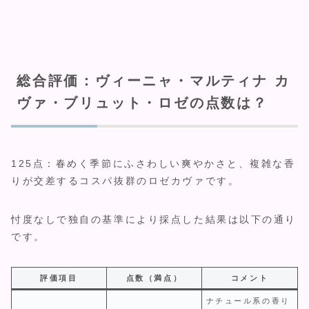
総合評価：ヴィーニャ・マルティナ カ
ヴァ・ブリュット・ロゼの点数は？
125点：春めく季節にふさわしい爽やかさと、複雑な香
りが交差するコスパ抜群のロゼカヴァです。
忖度なしで独自の基準により採点した結果は以下の通り
です。
評価項目
点数（満点）
コメント
ナチュール系の香り