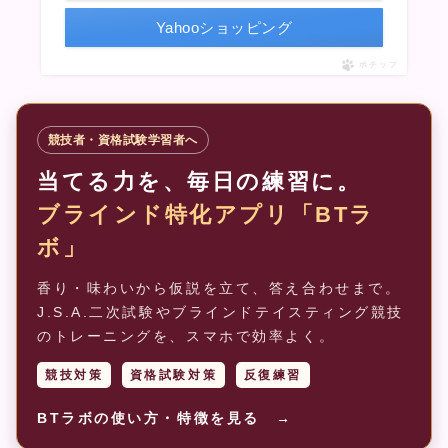
Yahooショッピング
ポチップ
競技者・資格試験学習者へ
当てる力を、毎日の練習に。
ブラインド特化アプリ「BTラ
ボ」
香り・味わいから仮説を立て、答え合わせまで。
J.S.A.二次試験やブラインドテイスティング競技
のトレーニングを、スマホで効率よく。
競技対策
資格試験対策
反復練習
BTラボの使い方・特徴を見る →