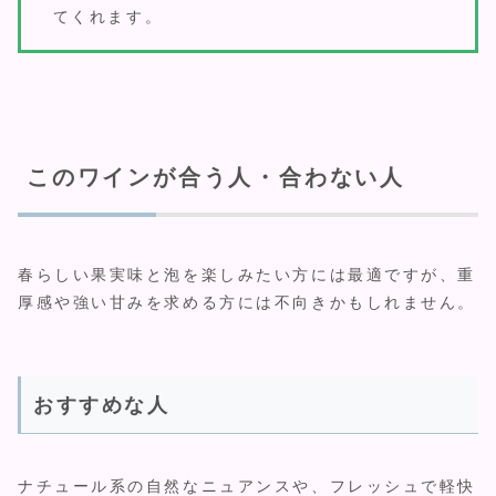
てくれます。
このワインが合う人・合わない人
春らしい果実味と泡を楽しみたい方には最適ですが、重
厚感や強い甘みを求める方には不向きかもしれません。
おすすめな人
ナチュール系の自然なニュアンスや、フレッシュで軽快