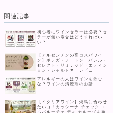
関連記事
初心者にワインセラーは必要？セ
ラーが無い場合はどうすればい
い？
【アルゼンチンの高コスパワイ
ン】ボデガ・ノートン バレル・
セレクト・リミテッド・エディシ
ョン・シャルドネ レビュー
アレルギーの人はワインを飲む
な？ワインの清澄剤のお話
【イタリアワイン】焼鳥に合わせ
たい白！カッシーナ チェック エ
ルバルーチェ ディ カルーゾを徹