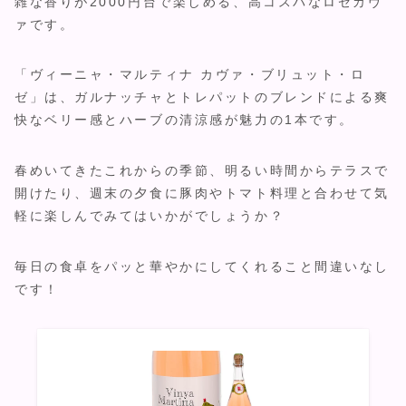
雑な香りが2000円台で楽しめる、高コスパなロゼカヴ
ァです。
「ヴィーニャ・マルティナ カヴァ・ブリュット・ロ
ゼ」は、ガルナッチャとトレパットのブレンドによる爽
快なベリー感とハーブの清涼感が魅力の1本です。
春めいてきたこれからの季節、明るい時間からテラスで
開けたり、週末の夕食に豚肉やトマト料理と合わせて気
軽に楽しんでみてはいかがでしょうか？
毎日の食卓をパッと華やかにしてくれること間違いなし
です！