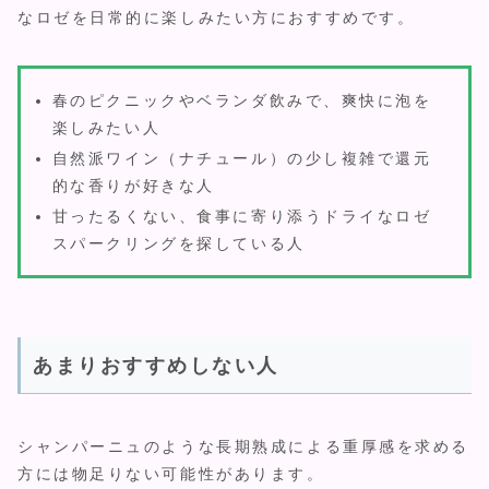
なロゼを日常的に楽しみたい方におすすめです。
春のピクニックやベランダ飲みで、爽快に泡を
楽しみたい人
自然派ワイン（ナチュール）の少し複雑で還元
的な香りが好きな人
甘ったるくない、食事に寄り添うドライなロゼ
スパークリングを探している人
あまりおすすめしない人
シャンパーニュのような長期熟成による重厚感を求める
方には物足りない可能性があります。