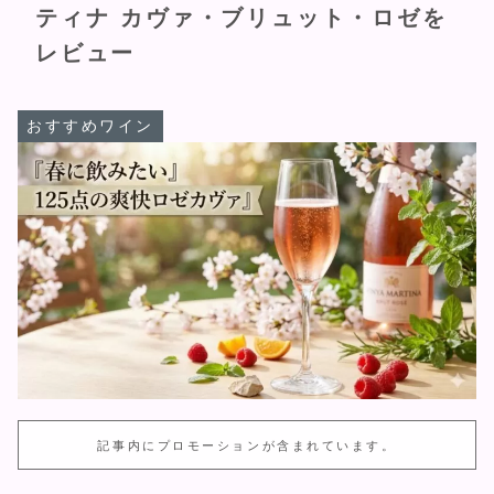
ティナ カヴァ・ブリュット・ロゼを
レビュー
おすすめワイン
記事内にプロモーションが含まれています。