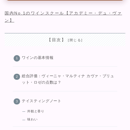
国内No.1のワインスクール【アカデミー・デュ・ヴァ
ン】
【目次】
ワインの基本情報
総合評価：ヴィーニャ・マルティナ カヴァ・ブリュ
ット・ロゼの点数は？
テイスティングノート
外観と香り
味わい